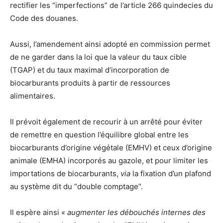
rectifier les “imperfections” de l’article 266 quindecies du
Code des douanes.
Aussi, l’amendement ainsi adopté en commission permet
de ne garder dans la loi que la valeur du taux cible
(TGAP) et du taux maximal d’incorporation de
biocarburants produits à partir de ressources
alimentaires.
Il prévoit également de recourir à un arrêté pour éviter
de remettre en question l’équilibre global entre les
biocarburants d’origine végétale (EMHV) et ceux d’origine
animale (EMHA) incorporés au gazole, et pour limiter les
importations de biocarburants,
via
la fixation d’un plafond
au système dit du “double comptage”.
Il espère ainsi
« augmenter les débouchés internes des