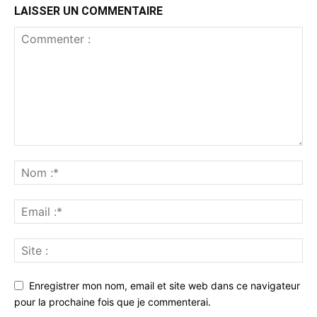
LAISSER UN COMMENTAIRE
Enregistrer mon nom, email et site web dans ce navigateur
pour la prochaine fois que je commenterai.