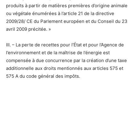
produits à partir de matières premières d’origine animale
ou végétale énumérées à l’article 21 de la directive
2009/28/ CE du Parlement européen et du Conseil du 23
avril 2009 précitée. »
III. – La perte de recettes pour l’État et pour l’Agence de
l’environnement et de la maîtrise de l’énergie est
compensée à due concurrence par la création d’une taxe
additionnelle aux droits mentionnés aux articles 575 et
575 A du code général des impôts.