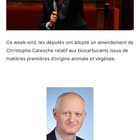
Ce week-end, les députés ont adopté un amendement de
Christophe Caresche relatif aux biocarburants issus de
matières premières d’origine animale et végétale.