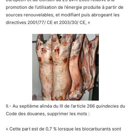
promotion de l’utilisation de l’énergie produite à partir de
sources renouvelables, et modifiant puis abrogeant les
directives 2001/77/ CE et 2003/30/ CE, »
II.- Au septième alinéa du III de l’article 266
quindecies
du
Code des douanes, supprimer les mots :
« Cette part est de 0,7 % lorsque les biocarburants sont