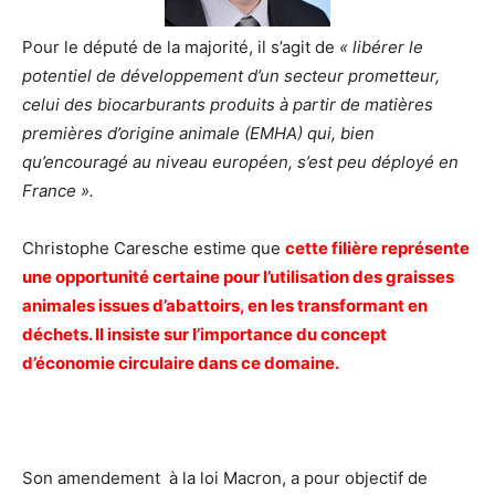
Pour le député de la majorité, il s’agit de
« libérer le
potentiel de développement d’un secteur prometteur,
celui des biocarburants produits à partir de matières
premières d’origine animale (EMHA) qui, bien
qu’encouragé au niveau européen, s’est peu déployé en
France ».
Christophe Caresche estime que
cette filière représente
une opportunité certaine pour l’utilisation des graisses
animales issues d’abattoirs, en les transformant en
déchets. Il insiste sur l’importance du concept
d’économie circulaire dans ce domaine.
Son amendement à la loi Macron, a pour objectif de