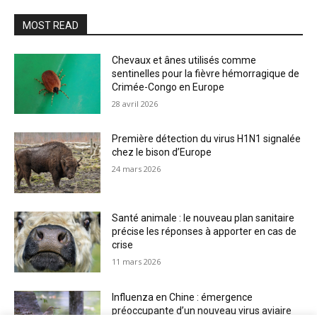
MOST READ
Chevaux et ânes utilisés comme
sentinelles pour la fièvre hémorragique de
Crimée-Congo en Europe
28 avril 2026
Première détection du virus H1N1 signalée
chez le bison d’Europe
24 mars 2026
Santé animale : le nouveau plan sanitaire
précise les réponses à apporter en cas de
crise
11 mars 2026
Influenza en Chine : émergence
préoccupante d’un nouveau virus aviaire