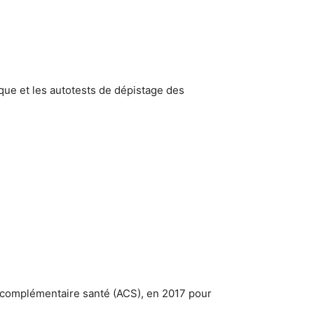
ique et les autotests de dépistage des
 la complémentaire santé (ACS), en 2017 pour