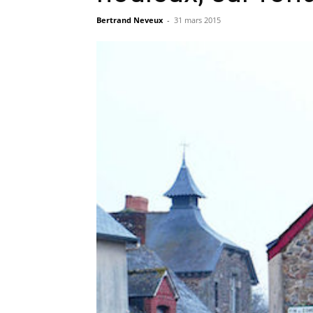
Bertrand Neveux
-
31 mars 2015