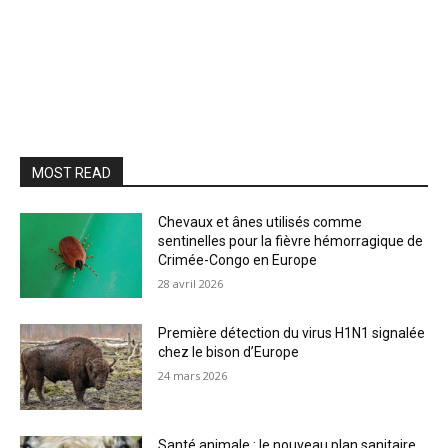
MOST READ
Chevaux et ânes utilisés comme
sentinelles pour la fièvre hémorragique de
Crimée-Congo en Europe
28 avril 2026
Première détection du virus H1N1 signalée
chez le bison d’Europe
24 mars 2026
Santé animale : le nouveau plan sanitaire