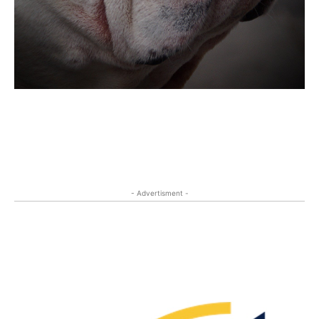
- Advertisment -