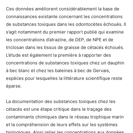
Ces données améliorent considérablement la base de
connaissances existante concernant les concentrations
de substances toxiques dans les odontocètes échoués. Il
s’agit notamment du premier rapport publié qui examine
les concentrations d’atrazine, de DEP, de NPE et de
triclosan dans les tissus de graisse de cétacés échoués.
L’étude est également la première à rapporter des
concentrations de substances toxiques chez un dauphin
à bec blanc et chez les baleines à bec de Gervais,
espèces pour lesquelles la littérature scientifique reste
éparse.
La documentation des substances toxiques chez les
cétacés est une étape critique dans le traçage des
contaminants chimiques dans le réseau trophique marin
et la compréhension de leurs effets sur les systèmes
biologiques. Ainsi relier les concentrations aux données