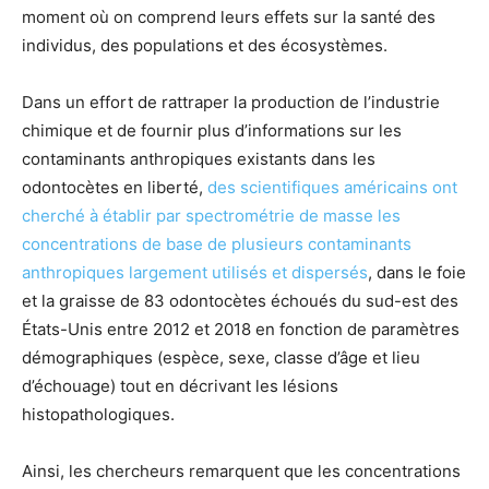
moment où on comprend leurs effets sur la santé des
individus, des populations et des écosystèmes.
Dans un effort de rattraper la production de l’industrie
chimique et de fournir plus d’informations sur les
contaminants anthropiques existants dans les
odontocètes en liberté,
des scientifiques américains ont
cherché à établir par spectrométrie de masse les
concentrations de base de plusieurs contaminants
anthropiques largement utilisés et dispersés
, dans le foie
et la graisse de 83 odontocètes échoués du sud-est des
États-Unis entre 2012 et 2018 en fonction de paramètres
démographiques (espèce, sexe, classe d’âge et lieu
d’échouage) tout en décrivant les lésions
histopathologiques.
Ainsi, les chercheurs remarquent que les concentrations