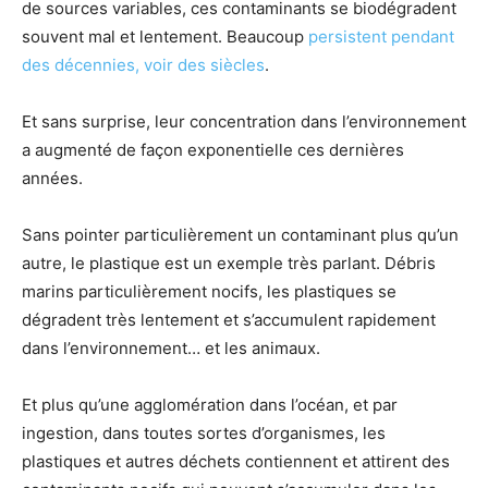
de sources variables, ces contaminants se biodégradent
souvent mal et lentement. Beaucoup
persistent pendant
des décennies, voir des siècles
.
Et sans surprise, leur concentration dans l’environnement
a augmenté de façon exponentielle ces dernières
années.
Sans pointer particulièrement un contaminant plus qu’un
autre, le plastique est un exemple très parlant. Débris
marins particulièrement nocifs, les plastiques se
dégradent très lentement et s’accumulent rapidement
dans l’environnement… et les animaux.
Et plus qu’une agglomération dans l’océan, et par
ingestion, dans toutes sortes d’organismes, les
plastiques et autres déchets contiennent et attirent des