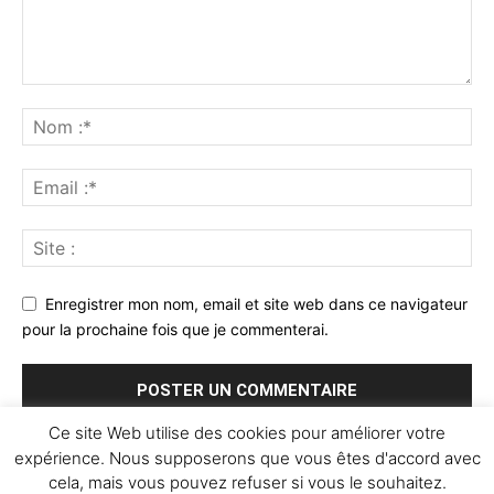
Enregistrer mon nom, email et site web dans ce navigateur
pour la prochaine fois que je commenterai.
Ce site Web utilise des cookies pour améliorer votre
expérience. Nous supposerons que vous êtes d'accord avec
cela, mais vous pouvez refuser si vous le souhaitez.