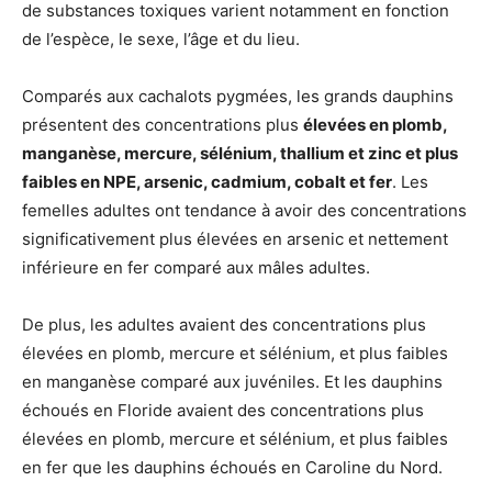
de substances toxiques varient notamment en fonction
de l’espèce, le sexe, l’âge et du lieu.
Comparés aux cachalots pygmées, les grands dauphins
présentent des concentrations plus
élevées en plomb,
manganèse, mercure, sélénium, thallium et zinc et plus
faibles en NPE, arsenic, cadmium, cobalt et fer
. Les
femelles adultes ont tendance à avoir des concentrations
significativement plus élevées en arsenic et nettement
inférieure en fer comparé aux mâles adultes.
De plus, les adultes avaient des concentrations plus
élevées en plomb, mercure et sélénium, et plus faibles
en manganèse comparé aux juvéniles. Et les dauphins
échoués en Floride avaient des concentrations plus
élevées en plomb, mercure et sélénium, et plus faibles
en fer que les dauphins échoués en Caroline du Nord.