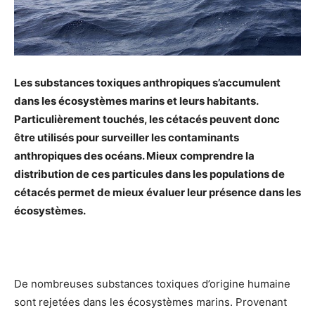
Les substances toxiques anthropiques s’accumulent
dans les écosystèmes marins et leurs habitants.
Particulièrement touchés, les cétacés peuvent donc
être utilisés pour surveiller les contaminants
anthropiques des océans. Mieux comprendre la
distribution de ces particules dans les populations de
cétacés permet de mieux évaluer leur présence dans les
écosystèmes.
De nombreuses substances toxiques d’origine humaine
sont rejetées dans les écosystèmes marins. Provenant