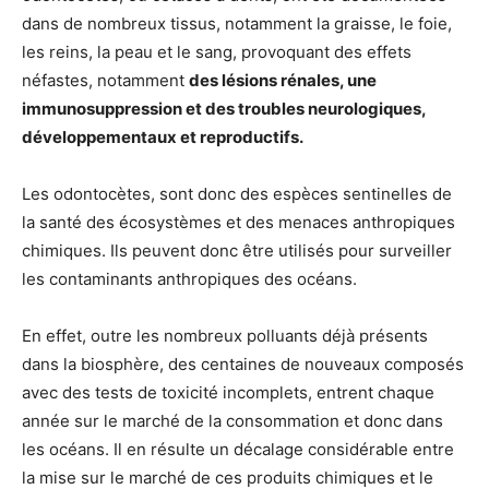
dans de nombreux tissus, notamment la graisse, le foie,
les reins, la peau et le sang, provoquant des effets
néfastes, notamment
des lésions rénales, une
immunosuppression et des troubles neurologiques,
développementaux et reproductifs.
Les odontocètes, sont donc des espèces sentinelles de
la santé des écosystèmes et des menaces anthropiques
chimiques. Ils peuvent donc être utilisés pour surveiller
les contaminants anthropiques des océans.
En effet, outre les nombreux polluants déjà présents
dans la biosphère, des centaines de nouveaux composés
avec des tests de toxicité incomplets, entrent chaque
année sur le marché de la consommation et donc dans
les océans. Il en résulte un décalage considérable entre
la mise sur le marché de ces produits chimiques et le