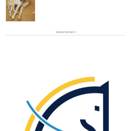
- Advertisment -