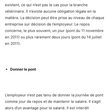
existent, ce qui n’est pas le cas pour la branche
vétérinaire. Il n’existe aucune obligation légale en la
matière. La décision peut être prise au niveau de chaque
entreprise sur décision de l’employeur. Le repos
concerne, le plus souvent, un jour (pont du 11 novembre
en 2011) ou plus rarement deux jours (pont du 14 juillet
en 2011).
Donner le pont
L’employeur n’est pas tenu de donner la journée de pont
comme jour de repos et de maintenir le salaire. Il s’agit
alors d’un avantage pour le salarié. Il est interdit