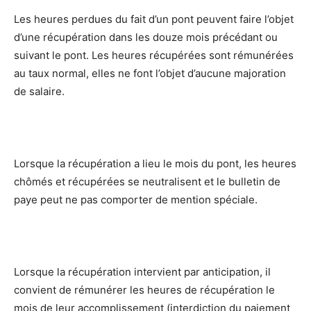
Les heures perdues du fait d’un pont peuvent faire l’objet
d’une récupération dans les douze mois précédant ou
suivant le pont. Les heures récupérées sont rémunérées
au taux normal, elles ne font l’objet d’aucune majoration
de salaire.
Lorsque la récupération a lieu le mois du pont, les heures
chômés et récupérées se neutralisent et le bulletin de
paye peut ne pas comporter de mention spéciale.
Lorsque la récupération intervient par anticipation, il
convient de rémunérer les heures de récupération le
mois de leur accomplissement (interdiction du paiement