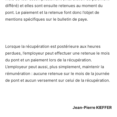
différé) et elles sont ensuite retenues au moment du
pont. Le paiement et la retenue font donc l’objet de
mentions spécifiques sur le bulletin de paye.
Lorsque la récupération est postérieure aux heures
perdues, l’employeur peut effectuer une retenue le mois
du pont et un paiement lors de la récupération.
L’employeur peut aussi, plus simplement, maintenir la
rémunération : aucune retenue sur le mois de la journée
de pont et aucun versement sur celui de la récupération.
Jean-Pierre KIEFFER