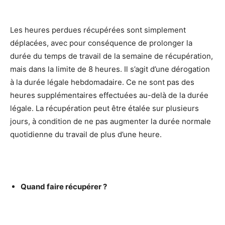
Les heures perdues récupérées sont simplement
déplacées, avec pour conséquence de prolonger la
durée du temps de travail de la semaine de récupération,
mais dans la limite de 8 heures. Il s’agit d’une dérogation
à la durée légale hebdomadaire. Ce ne sont pas des
heures supplémentaires effectuées au-delà de la durée
légale. La récupération peut être étalée sur plusieurs
jours, à condition de ne pas augmenter la durée normale
quotidienne du travail de plus d’une heure.
Quand faire récupérer ?