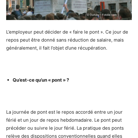
L’employeur peut décider de « faire le pont ». Ce jour de
repos peut être donné sans réduction de salaire, mais
généralement, il fait l’objet d’une récupération.
Qu’est-ce qu’un « pont » ?
La journée de pont est le repos accordé entre un jour
férié et un jour de repos hebdomadaire. Le pont peut
précéder ou suivre le jour férié. La pratique des ponts
relève des dispositions conventionnelles quand elles