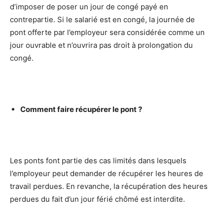
d’imposer de poser un jour de congé payé en
contrepartie. Si le salarié est en congé, la journée de
pont offerte par l’employeur sera considérée comme un
jour ouvrable et n’ouvrira pas droit à prolongation du
congé.
Comment faire récupérer le pont ?
Les ponts font partie des cas limités dans lesquels
l’employeur peut demander de récupérer les heures de
travail perdues. En revanche, la récupération des heures
perdues du fait d’un jour férié chômé est interdite.