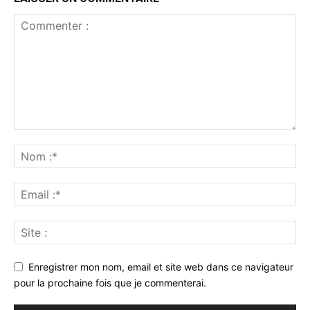
Enregistrer mon nom, email et site web dans ce navigateur
pour la prochaine fois que je commenterai.