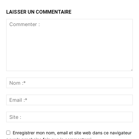
LAISSER UN COMMENTAIRE
Enregistrer mon nom, email et site web dans ce navigateur