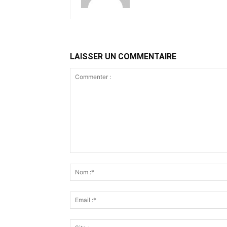
LAISSER UN COMMENTAIRE