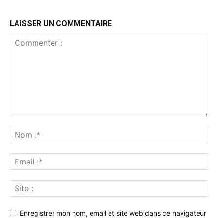
LAISSER UN COMMENTAIRE
Enregistrer mon nom, email et site web dans ce navigateur