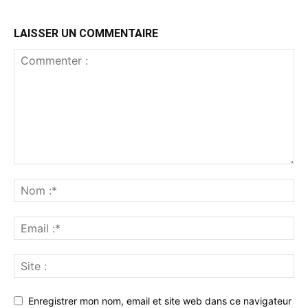
LAISSER UN COMMENTAIRE
Enregistrer mon nom, email et site web dans ce navigateur