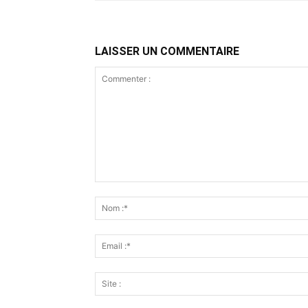
LAISSER UN COMMENTAIRE