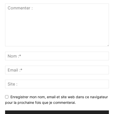
Enregistrer mon nom, email et site web dans ce navigateur
pour la prochaine fois que je commenterai.