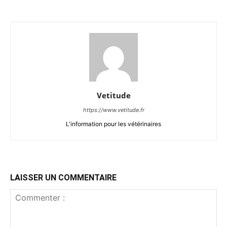
Vetitude
https://www.vetitude.fr
L'information pour les vétérinaires
LAISSER UN COMMENTAIRE