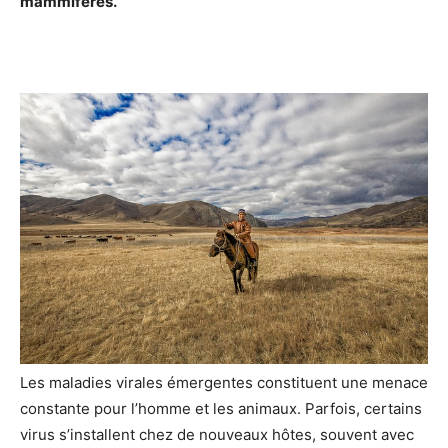
mammifères.
Les maladies virales émergentes constituent une menace
constante pour l’homme et les animaux. Parfois, certains
virus s’installent chez de nouveaux hôtes, souvent avec