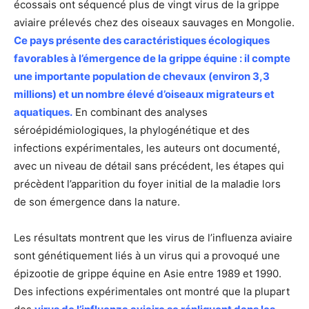
écossais ont séquencé plus de vingt virus de la grippe
aviaire prélevés chez des oiseaux sauvages en Mongolie.
Ce pays présente des caractéristiques écologiques
favorables à l’émergence de la grippe équine : il compte
une importante population de chevaux (environ 3,3
millions) et un nombre élevé d’oiseaux migrateurs et
aquatiques.
En combinant des analyses
séroépidémiologiques, la phylogénétique et des
infections expérimentales, les auteurs ont documenté,
avec un niveau de détail sans précédent, les étapes qui
précèdent l’apparition du foyer initial de la maladie lors
de son émergence dans la nature.
Les résultats montrent que les virus de l’influenza aviaire
sont génétiquement liés à un virus qui a provoqué une
épizootie de grippe équine en Asie entre 1989 et 1990.
Des infections expérimentales ont montré que la plupart