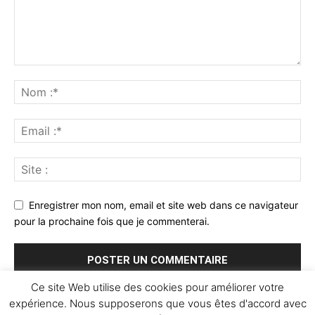
Enregistrer mon nom, email et site web dans ce navigateur
pour la prochaine fois que je commenterai.
Ce site Web utilise des cookies pour améliorer votre
expérience. Nous supposerons que vous êtes d'accord avec