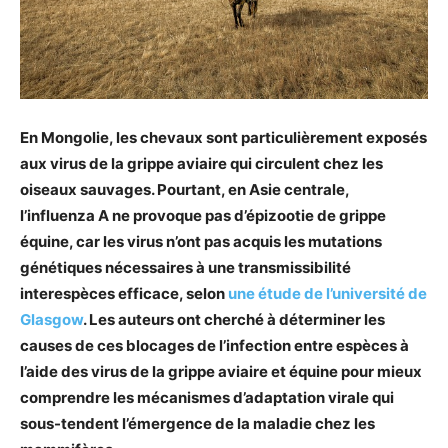
En Mongolie, les chevaux sont particulièrement exposés
aux virus de la grippe aviaire qui circulent chez les
oiseaux sauvages. Pourtant, en Asie centrale,
l’influenza A ne provoque pas d’épizootie de grippe
équine, car les virus n’ont pas acquis les mutations
génétiques nécessaires à une transmissibilité
interespèces efficace, selon
une étude de l’université de
Glasgow
. Les auteurs ont cherché à déterminer les
causes de ces blocages de l’infection entre espèces à
l’aide des virus de la grippe aviaire et équine pour mieux
comprendre les mécanismes d’adaptation virale qui
sous-tendent l’émergence de la maladie chez les