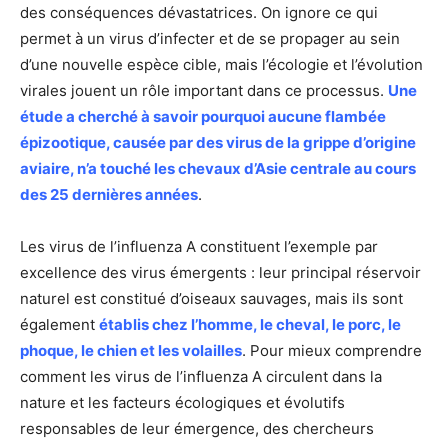
des conséquences dévastatrices. On ignore ce qui
permet à un virus d’infecter et de se propager au sein
d’une nouvelle espèce cible, mais l’écologie et l’évolution
virales jouent un rôle important dans ce processus.
Une
étude a cherché à savoir pourquoi aucune flambée
épizootique, causée par des virus de la grippe d’origine
aviaire, n’a touché les chevaux d’Asie centrale au cours
des 25 dernières années
.
Les virus de l’influenza A constituent l’exemple par
excellence des virus émergents : leur principal réservoir
naturel est constitué d’oiseaux sauvages, mais ils sont
également
établis chez l’homme, le cheval, le porc, le
phoque, le chien et les volailles
. Pour mieux comprendre
comment les virus de l’influenza A circulent dans la
nature et les facteurs écologiques et évolutifs
responsables de leur émergence, des chercheurs