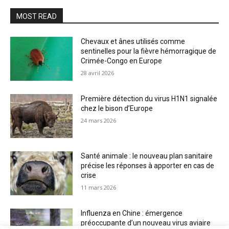
MOST READ
Chevaux et ânes utilisés comme
sentinelles pour la fièvre hémorragique de
Crimée-Congo en Europe
28 avril 2026
Première détection du virus H1N1 signalée
chez le bison d’Europe
24 mars 2026
Santé animale : le nouveau plan sanitaire
précise les réponses à apporter en cas de
crise
11 mars 2026
Influenza en Chine : émergence
préoccupante d’un nouveau virus aviaire