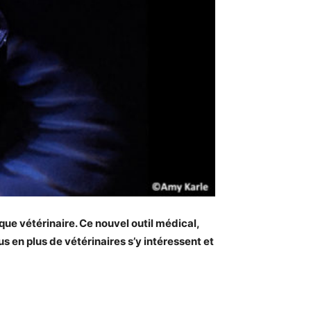
ue vétérinaire. Ce nouvel outil médical,
us en plus de vétérinaires
s’y intéressent et