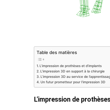
Table des matières
L’impression de prothèses et d’implants
L’impression 3D en support à la chirurgie
L’impression 3D au service de l’apprentissa
Un futur prometteur pour l’impression 3D
L’impression de prothèses