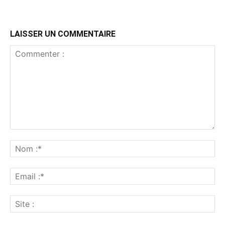
LAISSER UN COMMENTAIRE