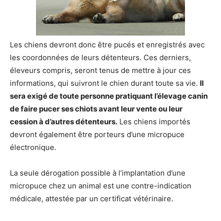
Les chiens devront donc être pucés et enregistrés avec
les coordonnées de leurs détenteurs. Ces derniers,
éleveurs compris, seront tenus de mettre à jour ces
informations, qui suivront le chien durant toute sa vie.
Il
sera exigé de toute personne pratiquant l’élevage canin
de faire pucer ses chiots avant leur vente ou leur
cession à d’autres détenteurs.
Les chiens importés
devront également être porteurs d’une micropuce
électronique.
La seule dérogation possible à l’implantation d’une
micropuce chez un animal est une contre-indication
médicale, attestée par un certificat vétérinaire.