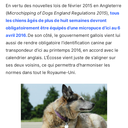
En vertu des nouvelles lois de février 2015 en Angleterre
(
Microchipping of Dogs England Regulations 2015
),
tous
les chiens âgés de plus de huit semaines devront
obligatoirement être équipés d’une micropuce d’ici au 6
avril 2016.
De son côté, le gouvernement gallois vient lui
aussi de rendre obligatoire l’identification canine par
transpondeur d’ici au printemps 2016, en accord avec le
calendrier anglais. L’Écosse vient juste de s’aligner sur
ses deux voisins, ce qui permettra d’harmoniser les
normes dans tout le Royaume-Uni.