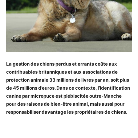
La gestion des chiens perdus et errants coûte aux
contribuables britanniques et aux associations de
protection animale 33 millions de livres par an, soit plus
de 45 millions d’euros. Dans ce contexte, l’identification
canine par micropuce est plébiscitée outre-Manche
pour des raisons de bien-être animal, mais aussi pour
responsabiliser davantage les propriétaires de chiens.