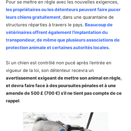
Pour se mettre en règle avec les nouvelles exigences,
les propriétaires ou les détenteurs peuvent faire pucer
leurs chiens gratuitement,
dans une quarantaine de
structures réparties à travers le pays.
Beaucoup de
vétérinaires offrent également l’implantation du
transpondeur, de même que plusieurs associations de
protection animale et certaines autorités locales.
Si un chien est contrôlé non pucé après l’entrée en
vigueur de la loi, son détenteur recevra un
avertissement exigeant de mettre son animal en règle,
et devra faire face à des poursuites pénales et à une
amende de 500 £ (700 €) s’il ne tient pas compte de ce
rappel
.