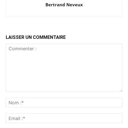
Bertrand Neveux
LAISSER UN COMMENTAIRE