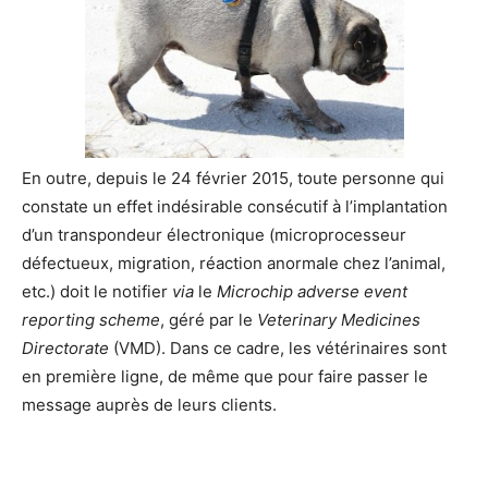
En outre, depuis le 24 février 2015, toute personne qui
constate un effet indésirable consécutif à l’implantation
d’un transpondeur électronique (microprocesseur
défectueux, migration, réaction anormale chez l’animal,
etc.) doit le notifier
via
le
Microchip adverse event
reporting scheme
, géré par le
Veterinary Medicines
Directorate
(VMD). Dans ce cadre, les vétérinaires sont
en première ligne, de même que pour faire passer le
message auprès de leurs clients.