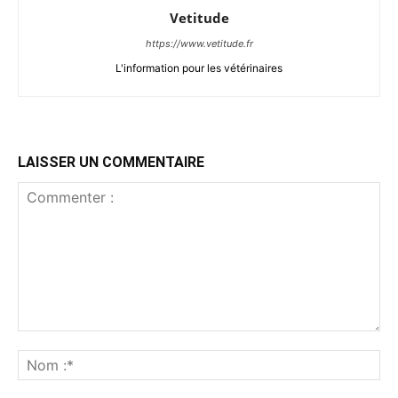
Vetitude
https://www.vetitude.fr
L'information pour les vétérinaires
LAISSER UN COMMENTAIRE