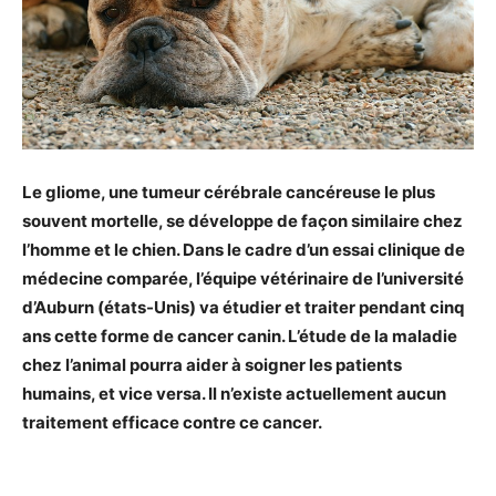
Le gliome, une tumeur cérébrale cancéreuse le plus
souvent mortelle, se développe de façon similaire chez
l’homme et le chien. Dans le cadre d’un essai clinique de
médecine comparée, l’équipe vétérinaire de l’université
d’Auburn (états-Unis) va étudier et traiter pendant cinq
ans cette forme de cancer canin. L’étude de la maladie
chez l’animal pourra aider à soigner les patients
humains, et vice versa. Il n’existe actuellement aucun
traitement efficace contre ce cancer.