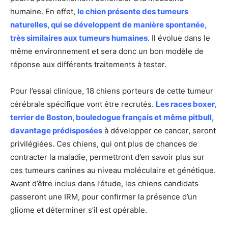
humaine. En effet,
le chien présente des tumeurs
naturelles, qui se développent de manière spontanée,
très similaires aux tumeurs humaines
. Il évolue dans le
même environnement et sera donc un bon modèle de
réponse aux différents traitements à tester.
Pour l’essai clinique, 18 chiens porteurs de cette tumeur
cérébrale spécifique vont être recrutés.
Les races boxer,
terrier de Boston, bouledogue français et même pitbull,
davantage prédisposées
à développer ce cancer, seront
privilégiées. Ces chiens, qui ont plus de chances de
contracter la maladie, permettront d’en savoir plus sur
ces tumeurs canines au niveau moléculaire et génétique.
Avant d’être inclus dans l’étude, les chiens candidats
passeront une IRM, pour confirmer la présence d’un
gliome et déterminer s’il est opérable.