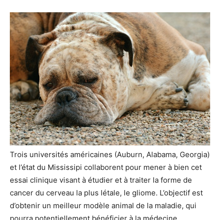
Trois universités américaines (Auburn, Alabama, Georgia)
et l’état du Mississipi collaborent pour mener à bien cet
essai clinique visant à étudier et à traiter la forme de
cancer du cerveau la plus létale, le gliome. L’objectif est
d’obtenir un meilleur modèle animal de la maladie, qui
pourra potentiellement bénéficier à la médecine