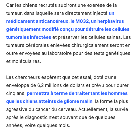
Car les chiens recrutés subiront une exérèse de la
tumeur, dans laquelle sera directement injecté
un
médicament anticancéreux, le M032, un herpèsvirus
génétiquement modifié conçu pour détruire les cellules
tumorales infectées
et préserver les cellules saines. Les
tumeurs cérébrales enlevées chirurgicalement seront en
outre envoyées au laboratoire pour des tests génétiques
et moléculaires.
Les chercheurs espèrent que cet essai, doté d’une
enveloppe de 6,2 millions de dollars et prévu pour durer
cinq ans,
permettra à terme de traiter tant les hommes
que les chiens atteints de gliome malin
, la forme la plus
agressive du cancer du cerveau. Actuellement, la survie
après le diagnostic n’est souvent que de quelques
années, voire quelques mois.