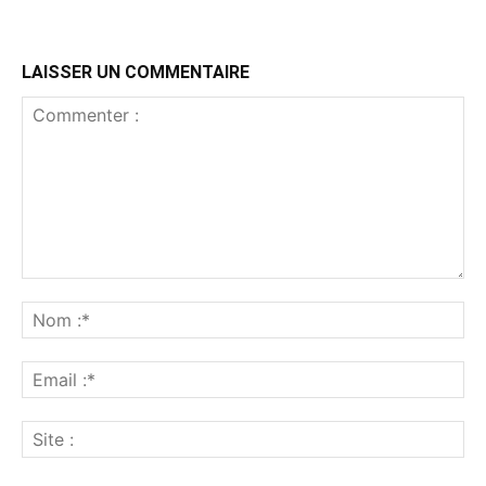
LAISSER UN COMMENTAIRE