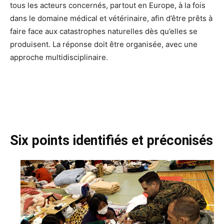
tous les acteurs concernés, partout en Europe, à la fois
dans le domaine médical et vétérinaire, afin d’être prêts à
faire face aux catastrophes naturelles dès qu’elles se
produisent. La réponse doit être organisée, avec une
approche multidisciplinaire.
Six points identifiés et préconisés