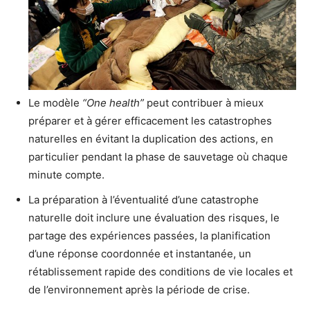
Le modèle
“One health”
peut contribuer à mieux
préparer et à gérer efficacement les catastrophes
naturelles en évitant la duplication des actions, en
particulier pendant la phase de sauvetage où chaque
minute compte.
La préparation à l’éventualité d’une catastrophe
naturelle doit inclure une évaluation des risques, le
partage des expériences passées, la planification
d’une réponse coordonnée et instantanée, un
rétablissement rapide des conditions de vie locales et
de l’environnement après la période de crise.