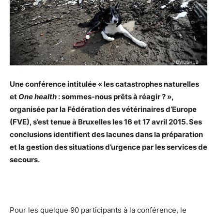
Une conférence intitulée « les catastrophes naturelles
et
One health
: sommes-nous prêts à réagir ? »,
organisée par la Fédération des vétérinaires d’Europe
(FVE), s’est tenue à Bruxelles les 16 et 17 avril 2015. Ses
conclusions identifient des lacunes dans la préparation
et la gestion des situations d’urgence par les services de
secours.
Pour les quelque 90 participants à la conférence, le