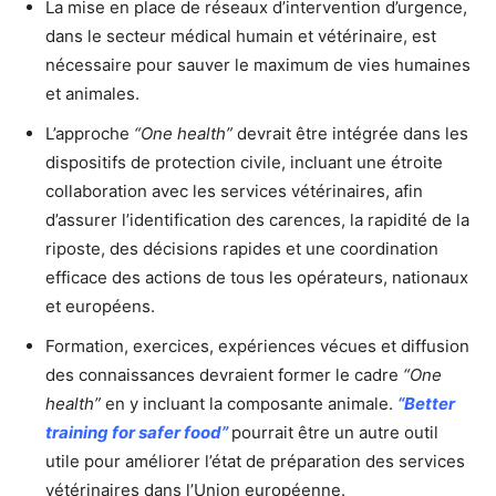
La mise en place de réseaux d’intervention d’urgence,
dans le secteur médical humain et vétérinaire, est
nécessaire pour sauver le maximum de vies humaines
et animales.
L’approche
“One health”
devrait être intégrée dans les
dispositifs de protection civile, incluant une étroite
collaboration avec les services vétérinaires, afin
d’assurer l’identification des carences, la rapidité de la
riposte, des décisions rapides et une coordination
efficace des actions de tous les opérateurs, nationaux
et européens.
Formation, exercices, expériences vécues et diffusion
des connaissances devraient former le cadre
“One
health”
en y incluant la composante animale.
“Better
training for safer food”
pourrait être un autre outil
utile pour améliorer l’état de préparation des services
vétérinaires dans l’Union européenne.