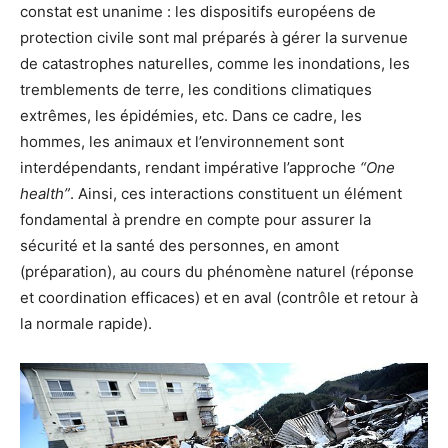
constat est unanime : les dispositifs européens de
protection civile sont mal préparés à gérer la survenue
de catastrophes naturelles, comme les inondations, les
tremblements de terre, les conditions climatiques
extrêmes, les épidémies, etc. Dans ce cadre, les
hommes, les animaux et l’environnement sont
interdépendants, rendant impérative l’approche
“One
health”
. Ainsi, ces interactions constituent un élément
fondamental à prendre en compte pour assurer la
sécurité et la santé des personnes, en amont
(préparation), au cours du phénomène naturel (réponse
et coordination efficaces) et en aval (contrôle et retour à
la normale rapide).