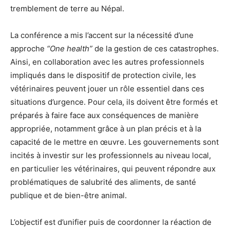
tremblement de terre au Népal.
La conférence a mis l’accent sur la nécessité d’une
approche
“One health”
de la gestion de ces catastrophes.
Ainsi, en collaboration avec les autres professionnels
impliqués dans le dispositif de protection civile, les
vétérinaires peuvent jouer un rôle essentiel dans ces
situations d’urgence. Pour cela, ils doivent être formés et
préparés à faire face aux conséquences de manière
appropriée, notamment grâce à un plan précis et à la
capacité de le mettre en œuvre. Les gouvernements sont
incités à investir sur les professionnels au niveau local,
en particulier les vétérinaires, qui peuvent répondre aux
problématiques de salubrité des aliments, de santé
publique et de bien-être animal.
L’objectif est d’unifier puis de coordonner la réaction de