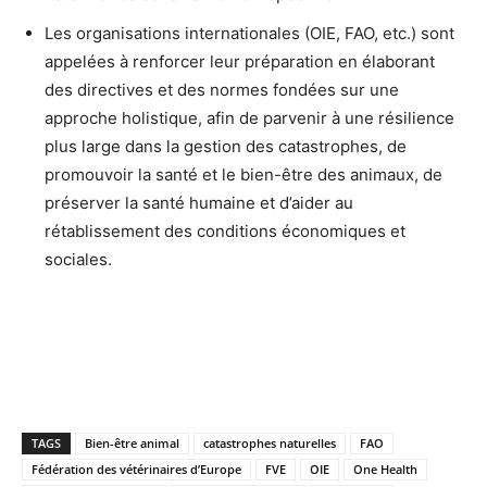
Les organisations internationales (OIE, FAO, etc.) sont
appelées à renforcer leur préparation en élaborant
des directives et des normes fondées sur une
approche holistique, afin de parvenir à une résilience
plus large dans la gestion des catastrophes, de
promouvoir la santé et le bien-être des animaux, de
préserver la santé humaine et d’aider au
rétablissement des conditions économiques et
sociales.
TAGS
Bien-être animal
catastrophes naturelles
FAO
Fédération des vétérinaires d’Europe
FVE
OIE
One Health