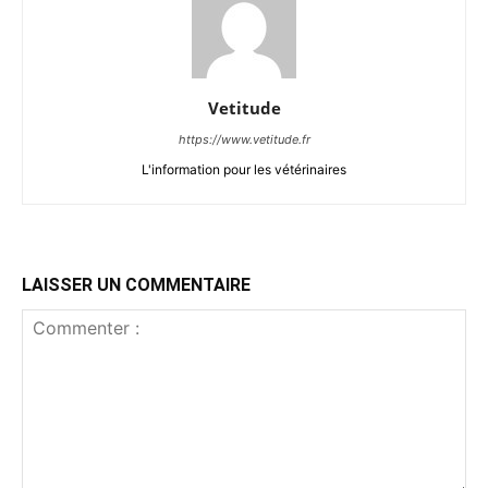
Vetitude
https://www.vetitude.fr
L'information pour les vétérinaires
LAISSER UN COMMENTAIRE