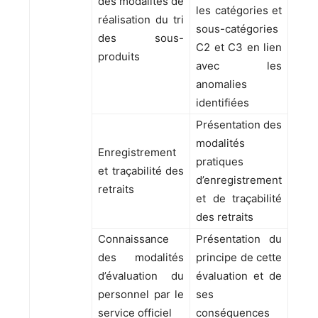
des modalités de
les catégories et
réalisation du tri
sous-catégories
des sous-
C2 et C3 en lien
produits
avec les
anomalies
identifiées
Présentation des
modalités
Enregistrement
pratiques
et traçabilité des
d’enregistrement
retraits
et de traçabilité
des retraits
Connaissance
Présentation du
des modalités
principe de cette
d’évaluation du
évaluation et de
personnel par le
ses
service officiel
conséquences