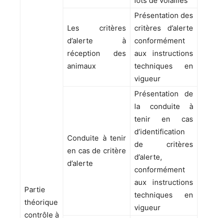
lots de volailles
Présentation des
Les critères
critères d’alerte
d’alerte à
conformément
réception des
aux instructions
animaux
techniques en
vigueur
Présentation de
la conduite à
tenir en cas
d’identification
Conduite à tenir
de critères
en cas de critère
d’alerte,
d’alerte
conformément
aux instructions
Partie
techniques en
théorique
vigueur
contrôle à