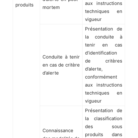
aux instructions
produits
mortem
techniques en
vigueur
Présentation de
la conduite à
tenir en cas
d’identification
Conduite à tenir
de critères
en cas de critère
d’alerte,
d’alerte
conformément
aux instructions
techniques en
vigueur
Présentation de
la classification
des sous
Connaissance
produits dans