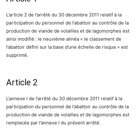
L’article 2 de l’arrêté du 30 décembre 2011 relatif à la
participation du personnel de l’abattoir au contrôle de la
production de viande de volailles et de lagomorphes est
ainsi modifié : le neuvième alinéa « le classement de
l’abattoir défini sur la base d’une échelle de risque » est
supprimé.
Article 2
L’annexe I de l’arrêté du 30 décembre 2011 relatif à la
participation du personnel de l’abattoir au contrôle de la
production de viande de volailles et de lagomorphes est
remplacée par l’annexe I du présent arrêté.