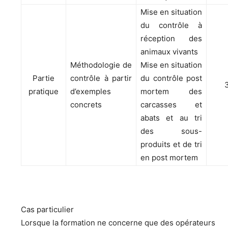
Mise en situation
du contrôle à
réception des
animaux vivants
Méthodologie de
Mise en situation
Partie
contrôle à partir
du contrôle post
pratique
d’exemples
mortem des
concrets
carcasses et
abats et au tri
des sous-
produits et de tri
en post mortem
Cas particulier
Lorsque la formation ne concerne que des opérateurs