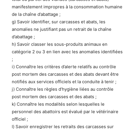
manifestement impropres à la consommation humaine
de la chaîne d’abattage ;
g) Savoir identifier, sur carcasses et abats, les
anomalies ne justifiant pas un retrait de la chaîne
d’abattage ;
h) Savoir classer les sous-produits animaux en
catégorie 2 ou 3 en lien avec les anomalies identifiées
;
i) Connaître les critères d’alerte relatifs au contrôle
post mortem des carcasses et des abats devant être
notifiés aux services officiels et la conduite à tenir ;
j) Connaître les règles d’hygiène liées au contrôle
post mortem des carcasses et des abats ;
k) Connaître les modalités selon lesquelles le
personnel des abattoirs est évalué par le vétérinaire
officiel ;
l) Savoir enregistrer les retraits des carcasses sur