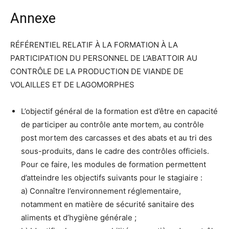
Annexe
RÉFÉRENTIEL RELATIF À LA FORMATION À LA
PARTICIPATION DU PERSONNEL DE L’ABATTOIR AU
CONTRÔLE DE LA PRODUCTION DE VIANDE DE
VOLAILLES ET DE LAGOMORPHES
L’objectif général de la formation est d’être en capacité
de participer au contrôle ante mortem, au contrôle
post mortem des carcasses et des abats et au tri des
sous-produits, dans le cadre des contrôles officiels.
Pour ce faire, les modules de formation permettent
d’atteindre les objectifs suivants pour le stagiaire :
a) Connaître l’environnement réglementaire,
notamment en matière de sécurité sanitaire des
aliments et d’hygiène générale ;