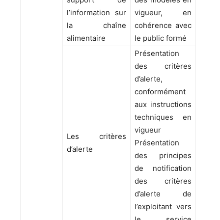
l’information sur
vigueur, en
la chaîne
cohérence avec
alimentaire
le public formé
Présentation
des critères
d’alerte,
conformément
aux instructions
techniques en
vigueur
Les critères
Présentation
d’alerte
des principes
de notification
des critères
d’alerte de
l’exploitant vers
le service