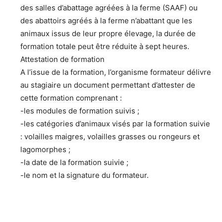
des salles d’abattage agréées à la ferme (SAAF) ou
des abattoirs agréés à la ferme n’abattant que les
animaux issus de leur propre élevage, la durée de
formation totale peut être réduite à sept heures.
Attestation de formation
A l’issue de la formation, l’organisme formateur délivre
au stagiaire un document permettant d’attester de
cette formation comprenant :
-les modules de formation suivis ;
-les catégories d’animaux visés par la formation suivie
: volailles maigres, volailles grasses ou rongeurs et
lagomorphes ;
-la date de la formation suivie ;
-le nom et la signature du formateur.