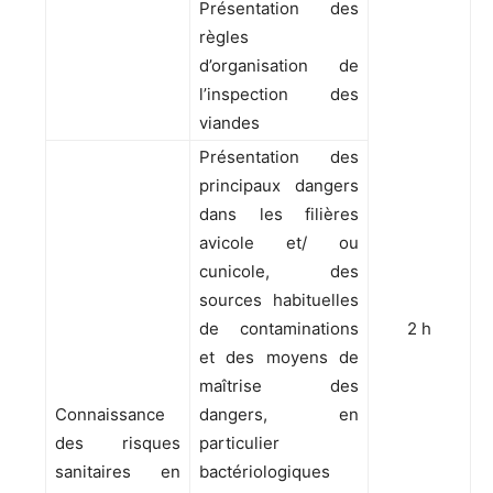
Présentation des
règles
d’organisation de
l’inspection des
viandes
Présentation des
principaux dangers
dans les filières
avicole et/ ou
cunicole, des
sources habituelles
de contaminations
2 h
et des moyens de
maîtrise des
Connaissance
dangers, en
des risques
particulier
sanitaires en
bactériologiques