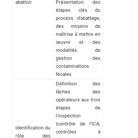
abattoir
Présentation des
étapes clés du
process d’abattage,
des moyens de
maîtrise à mettre en
œuvre et des
modalités de
gestion des
contaminations
fécales
Définition des
tâches des
opérateurs aux trois
étapes de
l’inspection
(contrôle de l’ICA,
Identification du
contrôles à
rôle des