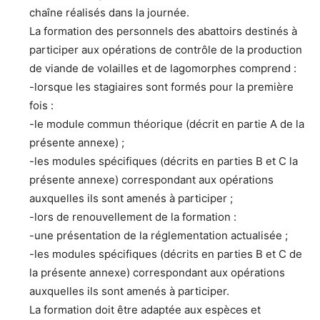
chaîne réalisés dans la journée.
La formation des personnels des abattoirs destinés à
participer aux opérations de contrôle de la production
de viande de volailles et de lagomorphes comprend :
-lorsque les stagiaires sont formés pour la première
fois :
-le module commun théorique (décrit en partie A de la
présente annexe) ;
-les modules spécifiques (décrits en parties B et C la
présente annexe) correspondant aux opérations
auxquelles ils sont amenés à participer ;
-lors de renouvellement de la formation :
-une présentation de la réglementation actualisée ;
-les modules spécifiques (décrits en parties B et C de
la présente annexe) correspondant aux opérations
auxquelles ils sont amenés à participer.
La formation doit être adaptée aux espèces et