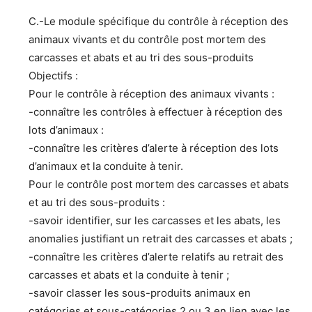
C.-Le module spécifique du contrôle à réception des
animaux vivants et du contrôle post mortem des
carcasses et abats et au tri des sous-produits
Objectifs :
Pour le contrôle à réception des animaux vivants :
-connaître les contrôles à effectuer à réception des
lots d’animaux :
-connaître les critères d’alerte à réception des lots
d’animaux et la conduite à tenir.
Pour le contrôle post mortem des carcasses et abats
et au tri des sous-produits :
-savoir identifier, sur les carcasses et les abats, les
anomalies justifiant un retrait des carcasses et abats ;
-connaître les critères d’alerte relatifs au retrait des
carcasses et abats et la conduite à tenir ;
-savoir classer les sous-produits animaux en
catégories et sous-catégories 2 ou 3 en lien avec les