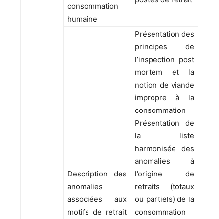
consommation
humaine
Présentation des
principes de
l’inspection post
mortem et la
notion de viande
impropre à la
consommation
Présentation de
la liste
harmonisée des
anomalies à
Description des
l’origine de
anomalies
retraits (totaux
associées aux
ou partiels) de la
motifs de retrait
consommation