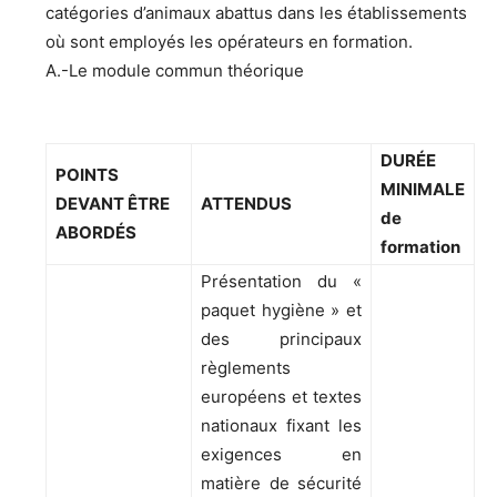
catégories d’animaux abattus dans les établissements
où sont employés les opérateurs en formation.
A.-Le module commun théorique
DURÉE
POINTS
MINIMALE
DEVANT ÊTRE
ATTENDUS
de
ABORDÉS
formation
Présentation du «
paquet hygiène » et
des principaux
règlements
européens et textes
nationaux fixant les
exigences en
matière de sécurité