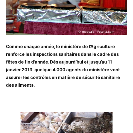
Comme chaque année, le ministère de l’Agriculture
renforce les inspections sanitaires dans le cadre des
fêtes de fin d’année. Dès aujourd’hui et jusqu’au 11
janvier 2013, quelque 4 000 agents du ministère vont
assurer les contrôles en matière de sécurité sanitaire
des aliments.