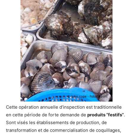
Cette opération annuelle d’inspection est traditionnelle
en cette période de forte demande de
produits “festifs”
.
Sont visés les établissements de production, de
transformation et de commercialisation de coquillages,