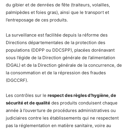
du gibier et de denrées de fête (traiteurs, volailles,
palmipèdes et foies gras), ainsi que le transport et
l’entreposage de ces produits.
La surveillance est facilitée depuis la réforme des
Directions départementales de la protection des
populations (DDPP ou DDCSPP), placées dorénavant
sous l’égide de la Direction générale de l’alimentation
(DGAL) et de la Direction générale de la concurrence, de
la consommation et de la répression des fraudes
(DGCCRF).
Les contrôles sur le
respect des règles d’hygiène, de
sécurité et de qualité
des produits conduisent chaque
année à l’ouverture de procédures administratives ou
judiciaires contre les établissements qui ne respectent
pas la réglementation en matière sanitaire, voire au