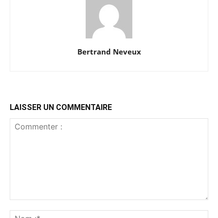
Bertrand Neveux
LAISSER UN COMMENTAIRE