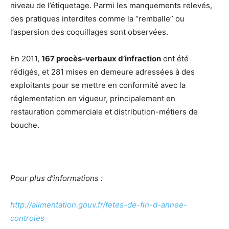
niveau de l’étiquetage. Parmi les manquements relevés,
des pratiques interdites comme la “remballe” ou
l’aspersion des coquillages sont observées.
En 2011,
167 procès-verbaux d’infraction
ont été
rédigés, et 281 mises en demeure adressées à des
exploitants pour se mettre en conformité avec la
réglementation en vigueur, principalement en
restauration commerciale et distribution-métiers de
bouche.
Pour plus d’informations :
http://alimentation.gouv.fr/fetes-de-fin-d-annee-
controles