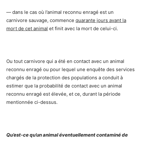
― dans le cas où l’animal reconnu enragé est un
carnivore sauvage, commence
quarante jours avant la
mort de cet animal
et finit avec la mort de celui-ci.
Ou tout carnivore qui a été en contact avec un animal
reconnu enragé ou pour lequel une enquête des services
chargés de la protection des populations a conduit à
estimer que la probabilité de contact avec un animal
reconnu enragé est élevée, et ce, durant la période
mentionnée ci-dessus.
Qu’est-ce qu’un animal éventuellement contaminé de