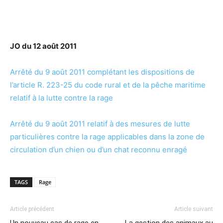
JO du 12 août 2011
Arrêté du 9 août 2011 complétant les dispositions de
l’article R. 223-25 du code rural et de la pêche maritime
relatif à la lutte contre la rage
Arrêté du 9 août 2011 relatif à des mesures de lutte
particulières contre la rage applicables dans la zone de
circulation d’un chien ou d’un chat reconnu enragé
TAGS
Rage
Article précédent
Article suivant