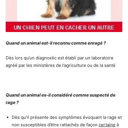
Quand un animal est-il reconnu comme enragé ?
Dès lors qu’un diagnostic est établi par un laboratoire
agréé par les ministères de l’agriculture ou de la santé
Quand un animal es-il considéré comme suspecté de
rage ?
Dès qu’il présente des symptômes évoquant la rage et
non susceptibles d’être rattachés de façon
certaine
à