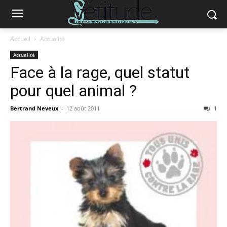
Accueil
Actualité
Actualité
Face à la rage, quel statut
pour quel animal ?
Bertrand Neveux
-
12 août 2011
1