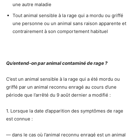
une autre maladie
Tout animal sensible à la rage qui a mordu ou griffé
une personne ou un animal sans raison apparente et
contrairement à son comportement habituel
Qu’entend-on par animal contaminé de rage ?
C’est un animal sensible à la rage qui a été mordu ou
griffé par un animal reconnu enragé au cours d’une
période que l’arrêté du 9 août dernier a modifié :
1. Lorsque la date d’apparition des symptômes de rage
est connue :
― dans le cas où l’animal reconnu enragé est un animal