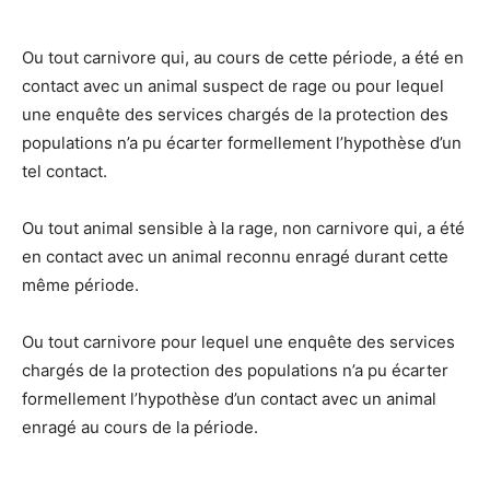
Ou tout carnivore qui, au cours de cette période, a été en
contact avec un animal suspect de rage ou pour lequel
une enquête des services chargés de la protection des
populations n’a pu écarter formellement l’hypothèse d’un
tel contact.
Ou tout animal sensible à la rage, non carnivore qui, a été
en contact avec un animal reconnu enragé durant cette
même période.
Ou tout carnivore pour lequel une enquête des services
chargés de la protection des populations n’a pu écarter
formellement l’hypothèse d’un contact avec un animal
enragé au cours de la période.