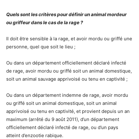
Quels sont les critères pour définir un animal mordeur
ou griffeur dans le cas de la rage ?
Il doit être sensible à la rage, et avoir mordu ou griffé une
personne, quel que soit le lieu ;
Ou dans un département officiellement déclaré infecté
de rage, avoir mordu ou griffé soit un animal domestique,
soit un animal sauvage apprivoisé ou tenu en captivité ;
Ou dans un département indemne de rage, avoir mordu
ou griffé soit un animal domestique, soit un animal
apprivoisé ou tenu en captivité, et provient depuis un an
maximum (arrêté du 9 août 2011), d’un département
officiellement déclaré infecté de rage, ou d’un pays
atteint d’enzootie rabique.