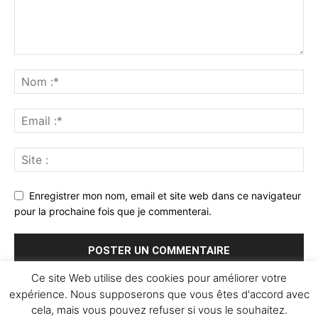
Enregistrer mon nom, email et site web dans ce navigateur
pour la prochaine fois que je commenterai.
Ce site Web utilise des cookies pour améliorer votre
expérience. Nous supposerons que vous êtes d'accord avec
cela, mais vous pouvez refuser si vous le souhaitez.