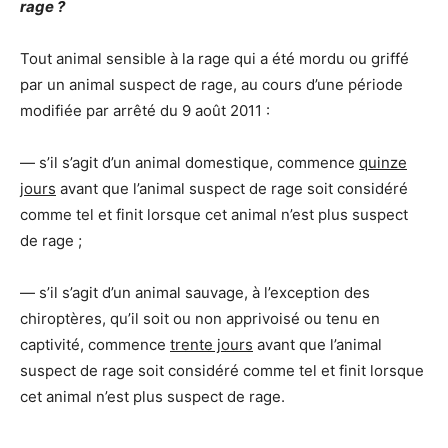
rage ?
Tout animal sensible à la rage qui a été mordu ou griffé
par un animal suspect de rage, au cours d’une période
modifiée par arrêté du 9 août 2011 :
― s’il s’agit d’un animal domestique, commence
quinze
jours
avant que l’animal suspect de rage soit considéré
comme tel et finit lorsque cet animal n’est plus suspect
de rage ;
― s’il s’agit d’un animal sauvage, à l’exception des
chiroptères, qu’il soit ou non apprivoisé ou tenu en
captivité, commence
trente jours
avant que l’animal
suspect de rage soit considéré comme tel et finit lorsque
cet animal n’est plus suspect de rage.