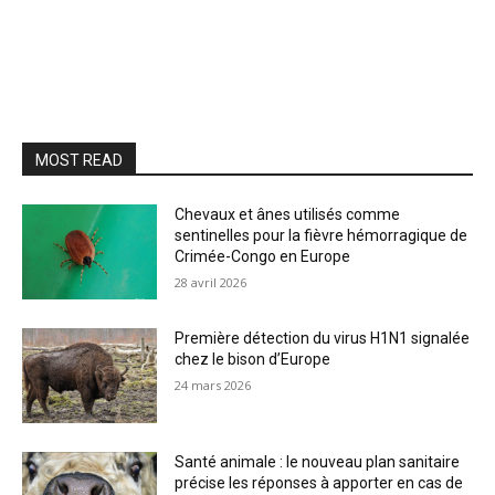
MOST READ
Chevaux et ânes utilisés comme
sentinelles pour la fièvre hémorragique de
Crimée-Congo en Europe
28 avril 2026
Première détection du virus H1N1 signalée
chez le bison d’Europe
24 mars 2026
Santé animale : le nouveau plan sanitaire
précise les réponses à apporter en cas de