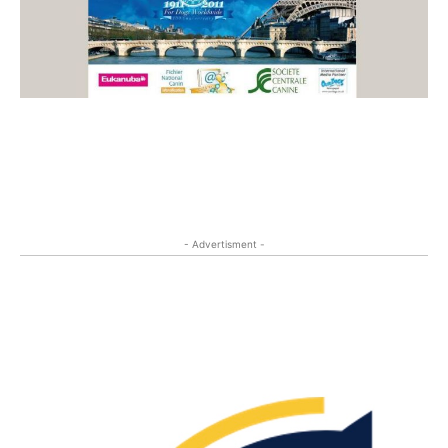
- Advertisment -