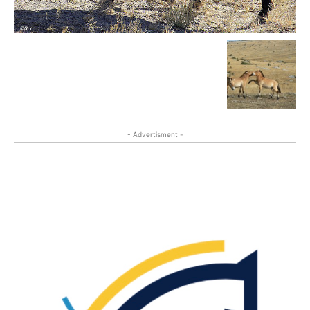
- Advertisment -