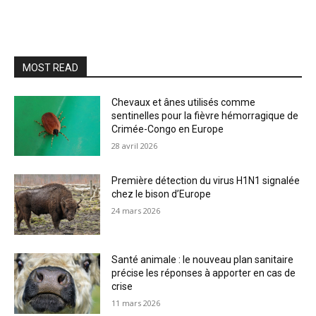
MOST READ
Chevaux et ânes utilisés comme
sentinelles pour la fièvre hémorragique de
Crimée-Congo en Europe
28 avril 2026
Première détection du virus H1N1 signalée
chez le bison d’Europe
24 mars 2026
Santé animale : le nouveau plan sanitaire
précise les réponses à apporter en cas de
crise
11 mars 2026