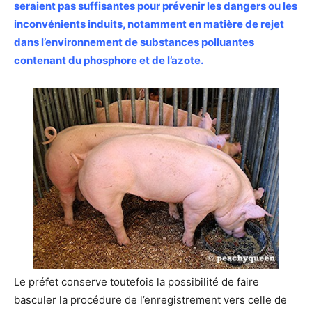
seraient pas suffisantes pour prévenir les dangers ou les
inconvénients induits, notamment en matière de rejet
dans l’environnement de substances polluantes
contenant du phosphore et de l’azote.
Le préfet conserve toutefois la possibilité de faire
basculer la procédure de l’enregistrement vers celle de