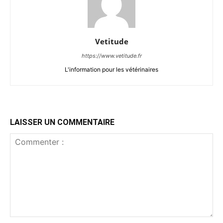
Vetitude
https://www.vetitude.fr
L'information pour les vétérinaires
LAISSER UN COMMENTAIRE