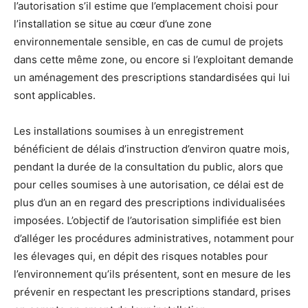
l’autorisation s’il estime que l’emplacement choisi pour
l’installation se situe au cœur d’une zone
environnementale sensible, en cas de cumul de projets
dans cette même zone, ou encore si l’exploitant demande
un aménagement des prescriptions standardisées qui lui
sont applicables.
Les installations soumises à un enregistrement
bénéficient de délais d’instruction d’environ quatre mois,
pendant la durée de la consultation du public, alors que
pour celles soumises à une autorisation, ce délai est de
plus d’un an en regard des prescriptions individualisées
imposées. L’objectif de l’autorisation simplifiée est bien
d’alléger les procédures administratives, notamment pour
les élevages qui, en dépit des risques notables pour
l’environnement qu’ils présentent, sont en mesure de les
prévenir en respectant les prescriptions standard, prises