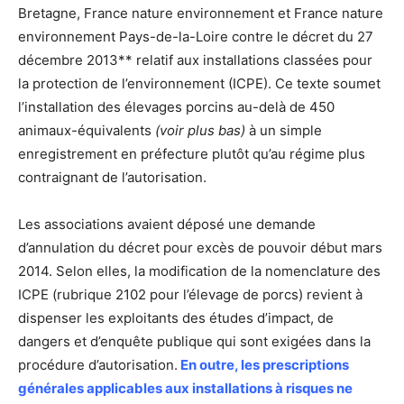
Bretagne, France nature environnement et France nature
environnement Pays-de-la-Loire contre le décret du 27
décembre 2013** relatif aux installations classées pour
la protection de l’environnement (ICPE). Ce texte soumet
l’installation des élevages porcins au-delà de 450
animaux-équivalents
(voir plus bas)
à un simple
enregistrement en préfecture plutôt qu’au régime plus
contraignant de l’autorisation.
Les associations avaient déposé une demande
d’annulation du décret pour excès de pouvoir début mars
2014. Selon elles, la modification de la nomenclature des
ICPE (rubrique 2102 pour l’élevage de porcs) revient à
dispenser les exploitants des études d’impact, de
dangers et d’enquête publique qui sont exigées dans la
procédure d’autorisation.
En outre, les prescriptions
générales applicables aux installations à risques ne