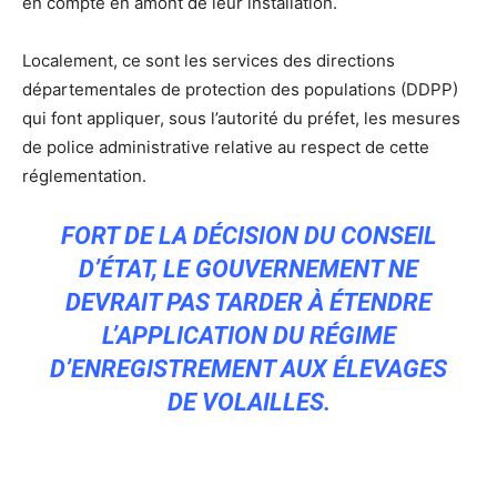
en compte en amont de leur installation.
Localement, ce sont les services des directions
départementales de protection des populations (DDPP)
qui font appliquer, sous l’autorité du préfet, les mesures
de police administrative relative au respect de cette
réglementation.
FORT DE LA DÉCISION DU CONSEIL
D’ÉTAT, LE GOUVERNEMENT NE
DEVRAIT PAS TARDER À ÉTENDRE
L’APPLICATION DU RÉGIME
D’ENREGISTREMENT AUX ÉLEVAGES
DE VOLAILLES.