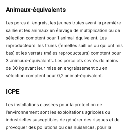
Animaux-équivalents
Les porcs à l’engrais, les jeunes truies avant la première
saillie et les animaux en élevage de multiplication ou de
sélection comptent pour 1 animal-équivalent. Les
reproducteurs, les truies (femelles saillies ou qui ont mis
bas) et les verrats (mâles reproducteurs) comptent pour
3 animaux-équivalents. Les porcelets sevrés de moins
de 30 kg avant leur mise en engraissement ou en
sélection comptent pour 0,2 animal-équivalent.
ICPE
Les installations classées pour la protection de
l’environnement sont les exploitations agricoles ou
industrielles susceptibles de générer des risques et de
provoquer des pollutions ou des nuisances, pour la