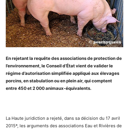
En rejetant la requête des associations de protection de
l’environnement, le Conseil d’État vient de valider le
régime d’autorisation simplifiée appliqué aux élevages
porcins, en stabulation ou en plein air, qui comptent
entre 450 et 2 000 animaux-équivalents.
La Haute juridiction a rejeté, dans sa décision du 17 avril
2015*, les arguments des associations Eau et Rivières de