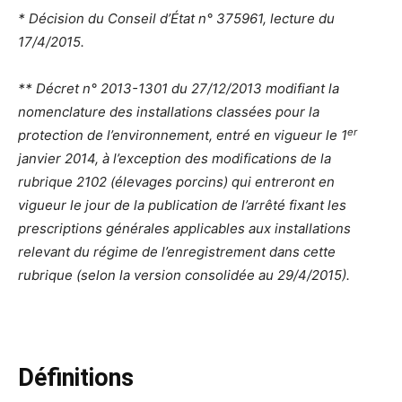
* Décision du Conseil d’État n° 375961, lecture du
17/4/2015.
** Décret n° 2013-1301 du 27/12/2013 modifiant la
nomenclature des installations classées pour la
er
protection de l’environnement, entré en vigueur le 1
janvier 2014, à l’exception des modifications de la
rubrique 2102 (élevages porcins) qui entreront en
vigueur le jour de la publication de l’arrêté fixant les
prescriptions générales applicables aux installations
relevant du régime de l’enregistrement dans cette
rubrique (selon la version consolidée au 29/4/2015).
Définitions