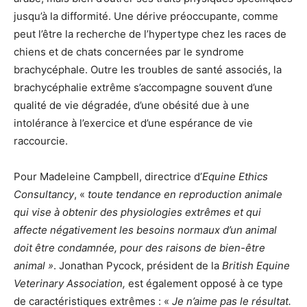
jusqu’à la difformité. Une dérive préoccupante, comme
peut l’être la recherche de l’hypertype chez les races de
chiens et de chats concernées par le syndrome
brachycéphale. Outre les troubles de santé associés, la
brachycéphalie extrême s’accompagne souvent d’une
qualité de vie dégradée, d’une obésité due à une
intolérance à l’exercice et d’une espérance de vie
raccourcie.
Pour Madeleine Campbell, directrice d’
Equine Ethics
Consultancy
, «
toute tendance en reproduction animale
qui vise à obtenir des physiologies extrêmes et qui
affecte négativement les besoins normaux d’un animal
doit être condamnée, pour des raisons de bien-être
animal »
. Jonathan Pycock, président de la
British Equine
Veterinary Association,
est également opposé à ce type
de caractéristiques extrêmes : «
Je n’aime pas le résultat.