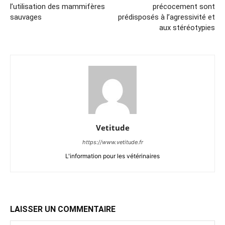
l’utilisation des mammifères
précocement sont
sauvages
prédisposés à l’agressivité et
aux stéréotypies
Vetitude
https://www.vetitude.fr
L'information pour les vétérinaires
LAISSER UN COMMENTAIRE