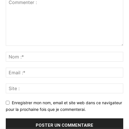
Enregistrer mon nom, email et site web dans ce navigateur
pour la prochaine fois que je commenterai.