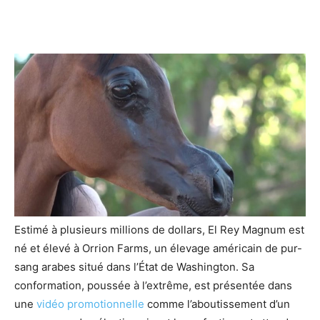
Estimé à plusieurs millions de dollars, El Rey Magnum est
né et élevé à Orrion Farms, un élevage américain de pur-
sang arabes situé dans l’État de Washington. Sa
conformation, poussée à l’extrême, est présentée dans
une
vidéo promotionnelle
comme l’aboutissement d’un