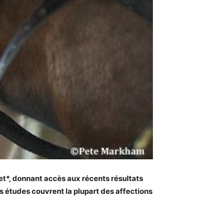
et*, donnant accès aux récents résultats
s études couvrent la plupart des affections