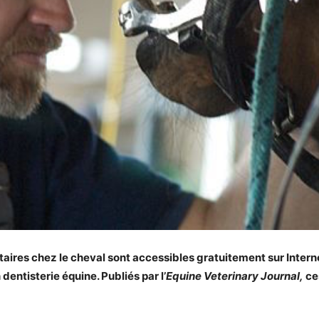
taires chez le cheval sont accessibles gratuitement sur Intern
ntisterie équine. Publiés par l’
Equine Veterinary Journal,
ce