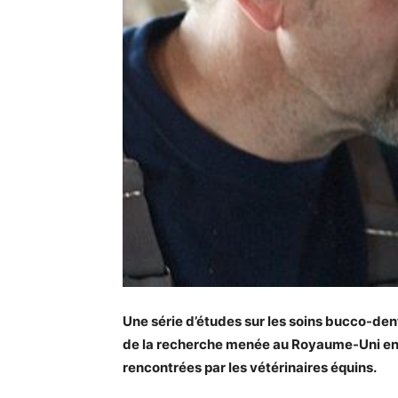
Une série d’études sur les soins bucco-den
de la recherche menée au Royaume-Uni en de
rencontrées par les vétérinaires équins.