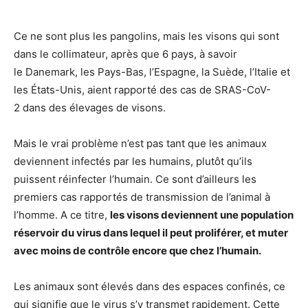
Ce ne sont plus les pangolins, mais les visons qui sont
dans le collimateur, après que 6 pays, à savoir
le
Danemark, les Pays-Bas, l’Espagne, la Suède, l’Italie et
les États-Unis, aient rapporté des cas de SRAS-CoV-
2 dans des élevages de visons.
Mais le vrai problème n’est pas tant que les animaux
deviennent infectés par les humains, plutôt qu’ils
puissent réinfecter l’humain. Ce sont d’ailleurs les
premiers cas rapportés de transmission de l’animal à
l’homme. A ce titre,
les visons deviennent une population
réservoir du virus dans lequel il peut proliférer, et muter
avec moins de contrôle encore que chez l’humain.
Les animaux sont élevés dans des espaces confinés, ce
qui signifie que le virus s’y transmet rapidement. Cette