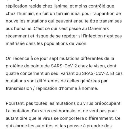
réplication rapide chez l’animal et moins contrôlé que
chez l’humain, en fait un terrain idéal pour l’apparition de
nouvelles mutations qui peuvent ensuite être transmises
aux humains. C’est ce qui s’est passé au Danemark
récemment et risque de se répéter si l’infection n’est pas
maitrisée dans les populations de vison.
On récence à ce jour sept mutations différentes de la
protéine de pointe de SARS-CoV-2 chez le vison, dont
quatre concernent un seul variant du SRAS-CoV-2. Et ces
mutations sont différentes de celles générées par
transmission / réplication d’homme à homme.
Pourtant, pas toutes les mutations du virus préoccupent.
La mutation d’un virus est normale, et ne veut pas pour
autant dire que le virus se comportera différemment. Ce
qui alarme les autorités et les pousse à prendre des