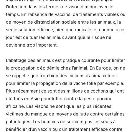
l’infection dans les fermes de vison diminue avec le
temps. En l’absence de vaccins, de traitements viables ou
de moyen de distanciation sociale entre les animaux, la
seule solution efficace, bien que radicale, et connue à ce
jour est de tuer les animaux avant que le risque ne
devienne trop important.
L’abattage des animaux est pratique courante pour limiter
la propagation d’épidémie chez l’animal. En Europe, on ne
se rappelle que trop bien des millions d’animaux tués
pour limiter la propagation de la vache folle par exemple.
Plus récemment ce sont des millions de cochons qui ont
été tués en Asie pour lutter contre la peste porcine
africaine. Les visons ne sont que les plus récentes
victimes du manque de moyens de lutte contre certaines
pathologies. Les humains ne seraient pas les seuls à
bénéficier d’un vaccin ou d’un traitement efficace contre