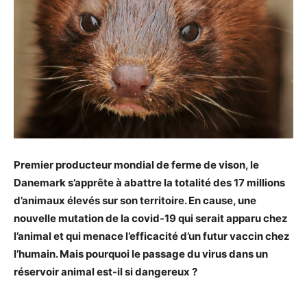
Premier producteur mondial de ferme de vison, le
Danemark s’apprête à abattre la totalité des 17 millions
d’animaux élevés sur son territoire. En cause, une
nouvelle mutation de la covid-19 qui serait apparu chez
l’animal et qui menace l’efficacité d’un futur vaccin chez
l’humain. Mais pourquoi le passage du virus dans un
réservoir animal est-il si dangereux ?