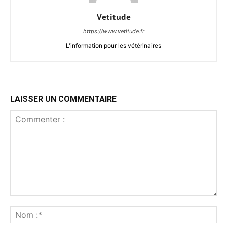
Vetitude
https://www.vetitude.fr
L'information pour les vétérinaires
LAISSER UN COMMENTAIRE