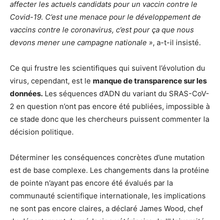
affecter les actuels candidats pour un vaccin contre le
Covid-19.
C’est une menace pour le développement de
vaccins contre le coronavirus, c’est pour ça que nous
devons mener une campagne nationale »
, a-t-il insisté.
Ce qui frustre les scientifiques qui suivent l’évolution du
virus, cependant, est le
manque de transparence sur les
données.
Les séquences d’ADN du variant du SRAS-CoV-
2 en question n’ont pas encore été publiées, impossible à
ce stade donc que les chercheurs puissent commenter la
décision politique.
Déterminer les conséquences concrètes d’une mutation
est de base complexe. Les changements dans la protéine
de pointe n’ayant pas encore été évalués par la
communauté scientifique internationale, les implications
ne sont pas encore claires, a déclaré James Wood, chef