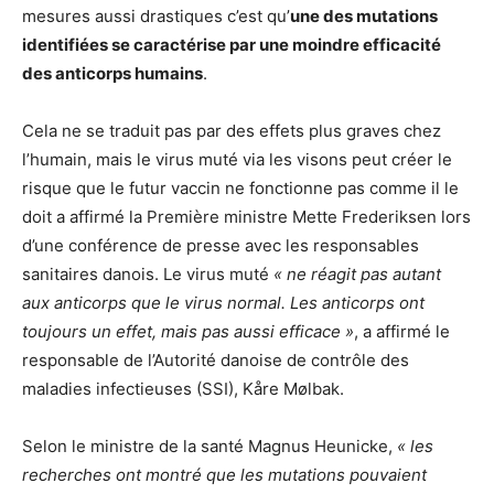
mesures aussi drastiques c’est qu’
une des mutations
identifiées se caractérise par une moindre efficacité
des anticorps humains
.
Cela ne se traduit pas par des effets plus graves chez
l’humain, mais le virus muté via les visons peut créer le
risque que le futur vaccin ne fonctionne pas comme il le
doit a affirmé la Première ministre Mette Frederiksen lors
d’une conférence de presse avec les responsables
sanitaires danois. Le virus muté
« ne réagit pas autant
aux anticorps que le virus normal. Les anticorps ont
toujours un effet, mais pas aussi efficace »
, a affirmé le
responsable de l’Autorité danoise de contrôle des
maladies infectieuses (SSI), Kåre Mølbak.
Selon le ministre de la santé Magnus Heunicke,
« les
recherches ont montré que les mutations pouvaient