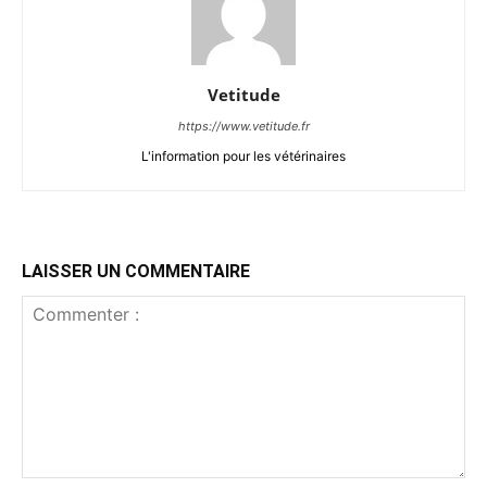
Vetitude
https://www.vetitude.fr
L'information pour les vétérinaires
LAISSER UN COMMENTAIRE