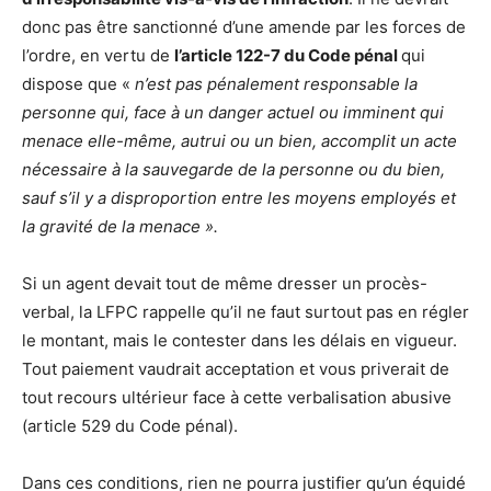
donc pas être sanctionné d’une amende par les forces de
l’ordre, en vertu de
l’article 122-7 du Code pénal
qui
dispose que «
n’est pas pénalement responsable la
personne qui, face à un danger actuel ou imminent qui
menace elle-même, autrui ou un bien, accomplit un acte
nécessaire à la sauvegarde de la personne ou du bien,
sauf s’il y a disproportion entre les moyens employés et
la gravité de la menace ».
Si un agent devait tout de même dresser un procès-
verbal, la LFPC rappelle qu’il ne faut surtout pas en régler
le montant, mais le contester dans les délais en vigueur.
Tout paiement vaudrait acceptation et vous priverait de
tout recours ultérieur face à cette verbalisation abusive
(article 529 du Code pénal).
Dans ces conditions, rien ne pourra justifier qu’un équidé