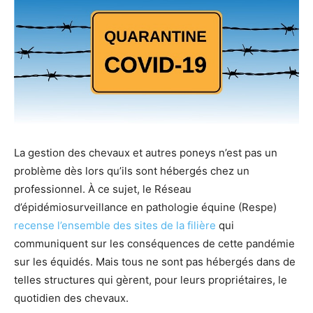
La gestion des chevaux et autres poneys n’est pas un
problème dès lors qu’ils sont hébergés chez un
professionnel. À ce sujet, le Réseau
d’épidémiosurveillance en pathologie équine (Respe)
recense l’ensemble des sites de la filière
qui
communiquent sur les conséquences de cette pandémie
sur les équidés. Mais tous ne sont pas hébergés dans de
telles structures qui gèrent, pour leurs propriétaires, le
quotidien des chevaux.