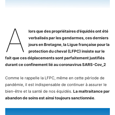
A
lors que des propriétaires d’équidés ont été
verbalisés par les gendarmes, ces derniers
jours en Bretagne, la Ligue française pour la
protection du cheval (LFPC) insiste sur le
fait que ces déplacements sont parfaitement justifiés
durant ce confinement lié au coronavirus SARS-Cov_2
Comme le rappelle la LFPC, même en cette période de
pandémie, il est indispensable de continuer à assurer le
bien-être et la santé de nos équidés.
La maltraitance par
abandon de soins est ainsi toujours sanctionnée
.