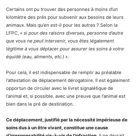
Certains ont pu trouver des personnes à moins d’un
kilomètre des prés pour subvenir aux besoins de leurs
animaux. Mais qu’en est-il pour les autres ? Selon la
LFPC,
« si pour des raisons diverses, personne d’autre
que vous ne peut intervenir, vous êtes légalement
légitime à vous déplacer pour assurer les soins à votre
équidé (eau, aliments, etc.) ».
Pour cela, il est indispensable de remplir au préalable
l’attestation de déplacement dérogatoire. Il est également
opportun de circuler avec le livret signalétique de
l’animal et, si possible, avec une preuve que l’animal est
bien dans le pré de destination.
Ce déplacement, justifié par la nécessité impérieuse de
soins dus à un être vivant, constitue une cause
d’irresponsabilité vis-à-vis de l’infraction
. Il ne devrait