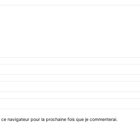
 ce navigateur pour la prochaine fois que je commenterai.