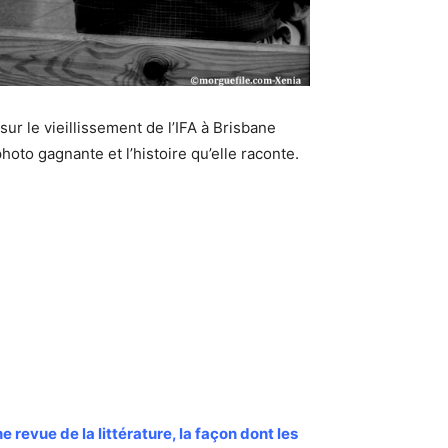
r le vieillissement de l’IFA à Brisbane
hoto gagnante et l’histoire qu’elle raconte.
e revue de la littérature, la façon dont les