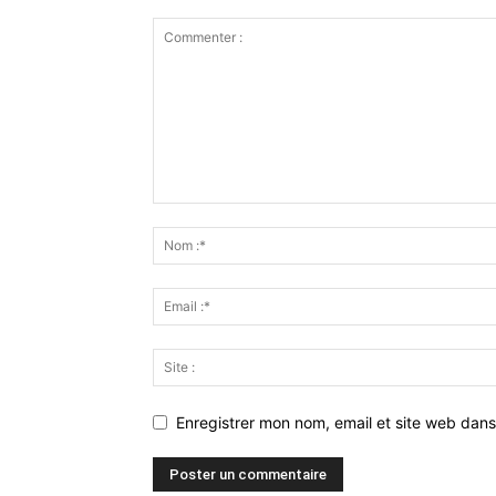
Enregistrer mon nom, email et site web dans