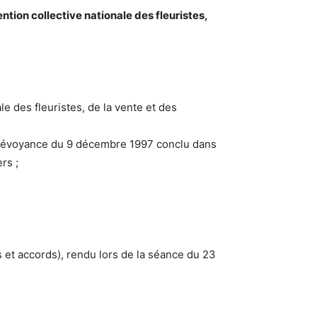
tion collective nationale des fleuristes,
le des fleuristes, de la vente et des
e prévoyance du 9 décembre 1997 conclu dans
rs ;
 et accords), rendu lors de la séance du 23