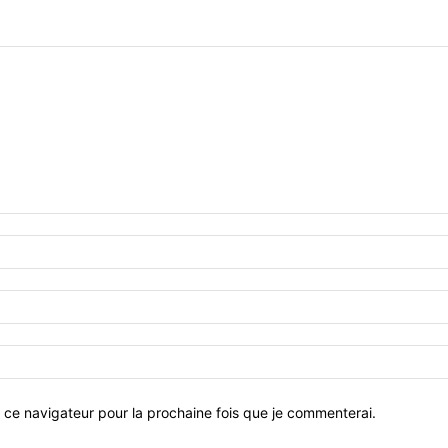
 ce navigateur pour la prochaine fois que je commenterai.