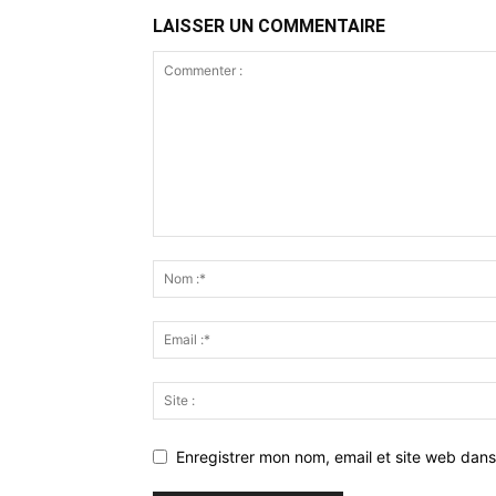
LAISSER UN COMMENTAIRE
Enregistrer mon nom, email et site web dans