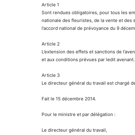
Article 1
Sont rendues obligatoires, pour tous les em
nationale des fleuristes, de la vente et des 
l’accord national de prévoyance du 9 décemb
Article 2
L’extension des effets et sanctions de l’ave
et aux conditions prévues par ledit avenant.
Article 3
Le directeur général du travail est chargé de
Fait le 15 décembre 2014.
Pour le ministre et par délégation :
Le directeur général du travail,