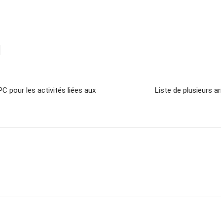
C pour les activités liées aux
Liste de plusieurs 