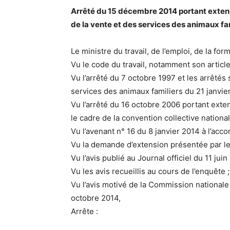
Arrêté du 15 décembre 2014 portant extensi
de la vente et des services des animaux fa
Le ministre du travail, de l’emploi, de la fo
Vu le code du travail, notamment son article
Vu l’arrêté du 7 octobre 1997 et les arrêtés
services des animaux familiers du 21 janvier
Vu l’arrêté du 16 octobre 2006 portant ext
le cadre de la convention collective national
Vu l’avenant n° 16 du 8 janvier 2014 à l’ac
Vu la demande d’extension présentée par les
Vu l’avis publié au Journal officiel du 11 juin
Vu les avis recueillis au cours de l’enquête ;
Vu l’avis motivé de la Commission nationale
octobre 2014,
Arrête :