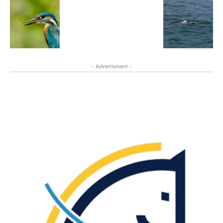
- Advertisment -