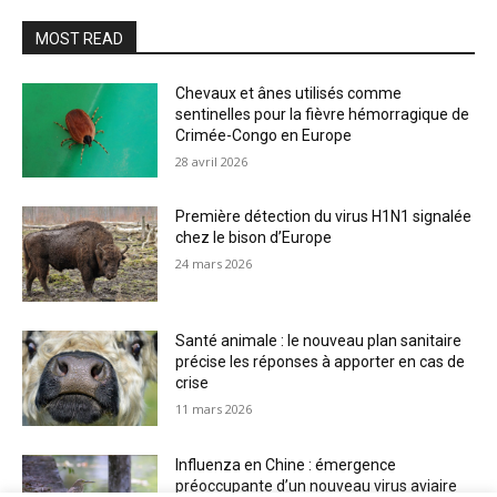
MOST READ
Chevaux et ânes utilisés comme
sentinelles pour la fièvre hémorragique de
Crimée-Congo en Europe
28 avril 2026
Première détection du virus H1N1 signalée
chez le bison d’Europe
24 mars 2026
Santé animale : le nouveau plan sanitaire
précise les réponses à apporter en cas de
crise
11 mars 2026
Influenza en Chine : émergence
préoccupante d’un nouveau virus aviaire