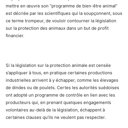
mettre en œuvre son “programme de bien-être animal”
est décriée par les scientifiques qui la soupçonnent, sous
ce terme trompeur, de vouloir contourner la législation
sur la protection des animaux dans un but de profit
financier.
Si la législation sur la protection animale est censée
s’appliquer à tous, en pratique certaines productions
industrielles arrivent à y échapper, comme les élevages
de dindes ou de poulets. Certes les autorités suédoises
ont adopté un programme de contrôle en lien avec les
producteurs qui, en prenant quelques engagements
volontaires au-delà de la législation, échappent à
certaines clauses qu’ils ne veulent pas respecter.