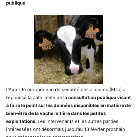
publique
L’Autorité européenne de sécurité des aliments (Efsa) a
repoussé la date limite de la
consultation publique visant
à faire le point sur les données disponibles en matière de
bien-être de la vache laitière dans les petites
exploitations
. Les intervenants et les autres parties
intéressées ont désormais jusqu’au 13 février prochain