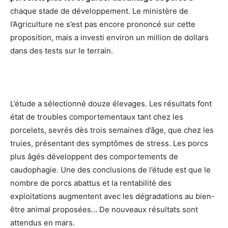
chaque stade de développement. Le ministère de
l’Agriculture ne s’est pas encore prononcé sur cette
proposition, mais a investi environ un million de dollars
dans des tests sur le terrain.
L’étude a sélectionné douze élevages. Les résultats font
état de troubles comportementaux tant chez les
porcelets, sevrés dès trois semaines d’âge, que chez les
truies, présentant des symptômes de stress. Les porcs
plus âgés développent des comportements de
caudophagie. Une des conclusions de l’étude est que le
nombre de porcs abattus et la rentabilité des
exploitations augmentent avec les dégradations au bien-
être animal proposées… De nouveaux résultats sont
attendus en mars.