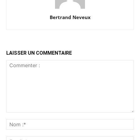
Bertrand Neveux
LAISSER UN COMMENTAIRE