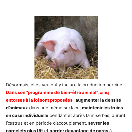
Désormais, elles veulent y inclure la production porcine.
Dans son “programme de bien-être animal”, cinq
entorses à la loi sont proposées :
augmenter la densité
d’animaux
dans une même surface,
maintenir les truies
en case individuelle
pendant et après la mise bas, durant
l’œstrus et en période d’accouplement,
sevrer les
porcelets plus tôt
et
garder davantage de porcs
à