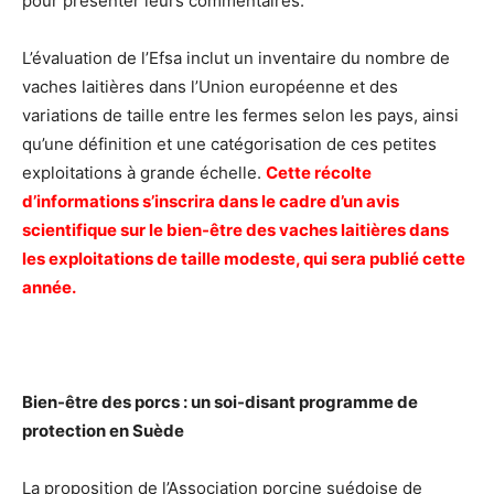
pour présenter leurs commentaires.
L’évaluation de l’Efsa inclut un inventaire du nombre de
vaches laitières dans l’Union européenne et des
variations de taille entre les fermes selon les pays, ainsi
qu’une définition et une catégorisation de ces petites
exploitations à grande échelle.
Cette récolte
d’informations s’inscrira dans le cadre d’un avis
scientifique sur le bien-être des vaches laitières dans
les exploitations de taille modeste, qui sera publié cette
année.
Bien-être des porcs : un soi-disant programme
de
protection en Suède
La proposition de l’Association porcine suédoise de