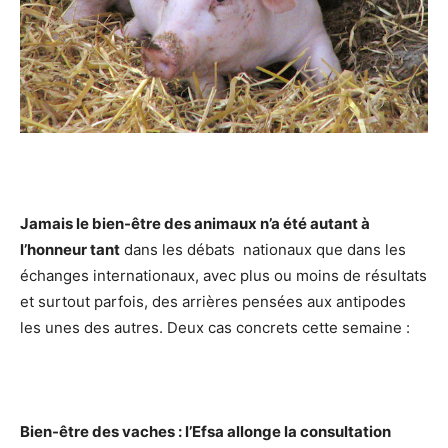
Jamais le bien-être des animaux n’a été autant à
l’honneur
tant
dans les débats nationaux que dans les
échanges internationaux, avec plus ou moins de résultats
et surtout parfois, des arrières pensées aux antipodes
les unes des autres. Deux cas concrets cette semaine :
Bien-être
des vaches : l’Efsa allonge la consultation