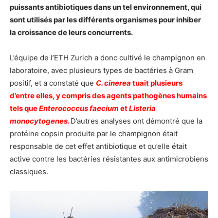
puissants antibiotiques dans un tel environnement, qui
sont utilisés par les différents organismes pour inhiber
la croissance de leurs concurrents.
L’équipe de l’ETH Zurich a donc cultivé le champignon en
laboratoire, avec plusieurs types de bactéries à Gram
positif, et a constaté que
C. cinerea
tuait plusieurs
d’entre elles, y compris des agents pathogènes humains
tels que
Enterococcus faecium
et
Listeria
monocytogenes
.
D’autres analyses ont démontré que la
protéine copsin produite par le champignon était
responsable de cet effet antibiotique et qu’elle était
active contre les bactéries résistantes aux antimicrobiens
classiques.