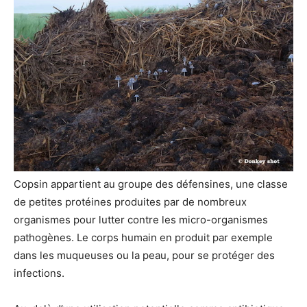
Copsin appartient au groupe des défensines, une classe
de petites protéines produites par de nombreux
organismes pour lutter contre les micro-organismes
pathogènes. Le corps humain en produit par exemple
dans les muqueuses ou la peau, pour se protéger des
infections.