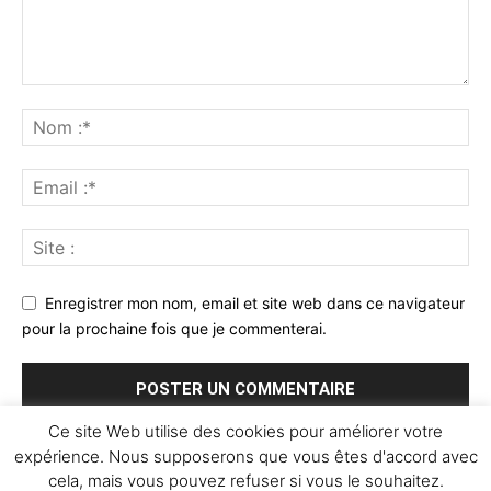
Enregistrer mon nom, email et site web dans ce navigateur
pour la prochaine fois que je commenterai.
Ce site Web utilise des cookies pour améliorer votre
expérience. Nous supposerons que vous êtes d'accord avec
cela, mais vous pouvez refuser si vous le souhaitez.