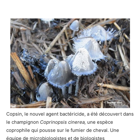
Copsin, le nouvel agent bactéricide, a été découvert dans
le champignon
Coprinopsis cinerea,
une espèce
coprophile qui pousse sur le fumier de cheval. Une
équipe de microbiologistes et de biologistes