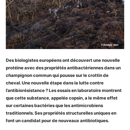
Des biologistes européens ont découvert une nouvelle
protéine avec des propriétés
antibactériennes
dans un
champignon commun qui pousse sur le crottin de
cheval. Une nouvelle étape dans la lutte contre
l’antibiorésistance ? Les essais en laboratoire montrent
que cette substance, appelée copsin, a le même effet
sur certaines bactéries que les antimicrobiens
traditionnels.
Ses propriétés structurelles uniques en
font un candidat pour de nouveaux antibiotiques.