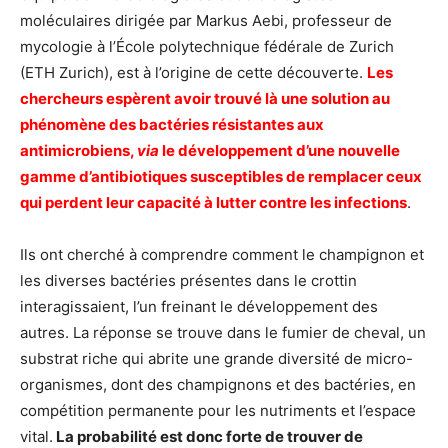
moléculaires dirigée par Markus Aebi, professeur de
mycologie à l’École polytechnique fédérale de Zurich
(ETH Zurich), est à l’origine de cette découverte.
Les
chercheurs espèrent avoir trouvé là une solution au
phénomène des bactéries résistantes aux
antimicrobiens,
via
le développement d’une nouvelle
gamme d’antibiotiques susceptibles de remplacer ceux
qui perdent leur capacité à lutter contre les infections
.
Ils ont cherché à comprendre comment le champignon et
les diverses bactéries présentes dans le crottin
interagissaient, l’un freinant le développement des
autres. La réponse se trouve dans le fumier de cheval, un
substrat riche qui abrite une grande diversité de micro-
organismes, dont des champignons et des bactéries, en
compétition permanente pour les nutriments et l’espace
vital.
La probabilité est donc forte de trouver de