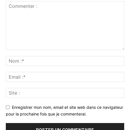
Enregistrer mon nom, email et site web dans ce navigateur
pour la prochaine fois que je commenterai.