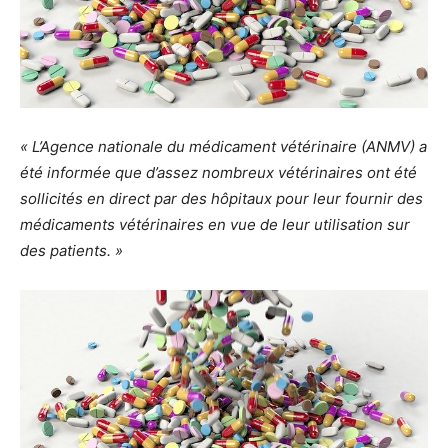
« L’Agence nationale du médicament vétérinaire (ANMV) a
été informée que d’assez nombreux vétérinaires ont été
sollicités en direct par des hôpitaux pour leur fournir des
médicaments vétérinaires en vue de leur utilisation sur
des patients. »