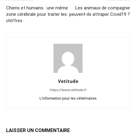
Chiens et humains : une même
Les animaux de compagnie
zone cérébrale pour traiter les
peuvent-ils attraper Covid19 ?
chiffres
Vetitude
https://www.vetitude.fr
L'information pour les vétérinaires
LAISSER UN COMMENTAIRE