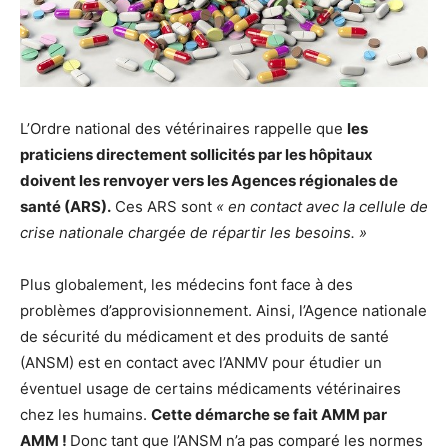
L’Ordre national des vétérinaires rappelle que
les
praticiens directement sollicités par les hôpitaux
doivent les renvoyer vers les Agences régionales de
santé (ARS).
Ces ARS sont
« en contact avec la cellule de
crise nationale chargée de répartir les besoins. »
Plus globalement, les médecins font face à des
problèmes d’approvisionnement. Ainsi, l’Agence nationale
de sécurité du médicament et des produits de santé
(ANSM) est en contact avec l’ANMV pour étudier un
éventuel usage de certains médicaments vétérinaires
chez les humains.
Cette démarche se fait AMM par
AMM !
Donc tant que l’ANSM n’a pas comparé les normes