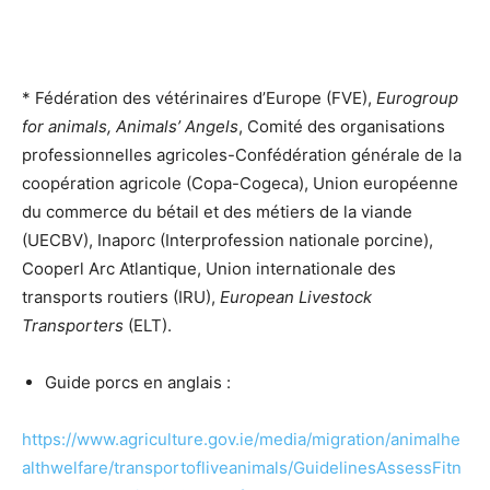
* Fédération des vétérinaires d’Europe (FVE),
Eurogroup
for animals, Animals’ Angels
, Comité des organisations
professionnelles agricoles-Confédération générale de la
coopération agricole (Copa-Cogeca), Union européenne
du commerce du bétail et des métiers de la viande
(UECBV), Inaporc (Interprofession nationale porcine),
Cooperl Arc Atlantique, Union internationale des
transports routiers (IRU),
European Livestock
Transporters
(ELT).
Guide porcs en anglais :
https://www.agriculture.gov.ie/media/migration/animalhe
althwelfare/transportofliveanimals/GuidelinesAssessFitn