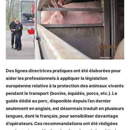
Des lignes directrices pratiques ont été élaborées pour
aider les professionnels à appliquer la législation
européenne relative à la protection des animaux vivants
pendant le transport (bovins, équidés, porcs, etc.). Le
guide dédié au porc, disponible depuis l’an dernier
seulement en anglais, est désormais traduit en plusieurs
langues, dont le français, pour sensibiliser davantage
d’opérateurs. Ces recommandations ont été rédigées