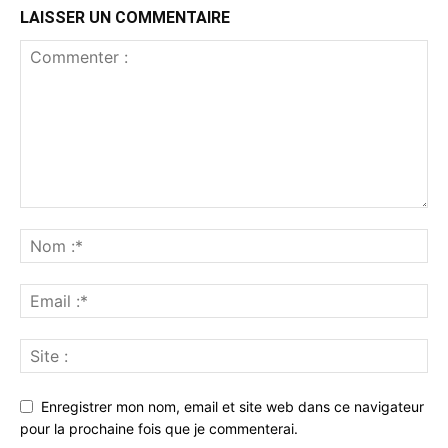
LAISSER UN COMMENTAIRE
Enregistrer mon nom, email et site web dans ce navigateur
pour la prochaine fois que je commenterai.