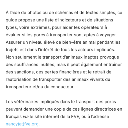
À l’aide de photos ou de schémas et de textes simples, ce
guide propose une liste d’indicateurs et de situations
types, voire extrêmes, pour aider les opérateurs à
évaluer si les porcs à transporter sont aptes à voyager.
Assurer un niveau élevé de bien-être animal pendant les
trajets est dans l’intérêt de tous les acteurs impliqués.
Non seulement le transport d’animaux inaptes provoque
des souffrances inutiles, mais il peut également entraîner
des sanctions, des pertes financières et le retrait de
l’autorisation de transporter des animaux vivants du
transporteur et/ou du conducteur.
Les vétérinaires impliqués dans le transport des porcs
peuvent demander une copie de ces lignes directrices en
français
via
le site internet de la FVE, ou à l’adresse
nancy(at)fve.org.