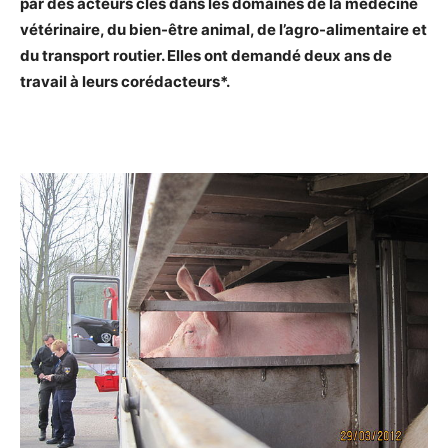
par des acteurs clés dans les domaines de la médecine
vétérinaire, du bien-être animal, de l’agro-alimentaire et
du transport routier. Elles ont demandé deux ans de
travail à leurs corédacteurs*.