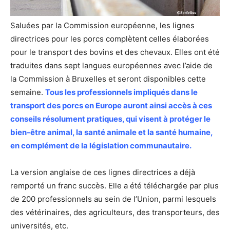
Saluées par la Commission européenne, les lignes
directrices pour les porcs complètent celles élaborées
pour le transport des bovins et des chevaux. Elles ont été
traduites dans sept langues européennes avec l’aide de
la Commission à Bruxelles et seront disponibles cette
semaine.
Tous les professionnels impliqués dans le
transport des porcs en Europe auront ainsi accès à ces
conseils résolument pratiques, qui visent à protéger le
bien-être animal, la santé animale et la santé humaine,
en complément de la législation communautaire.
La version anglaise de ces lignes directrices a déjà
remporté un franc succès. Elle a été téléchargée par plus
de 200 professionnels au sein de l’Union, parmi lesquels
des vétérinaires, des agriculteurs, des transporteurs, des
universités, etc.