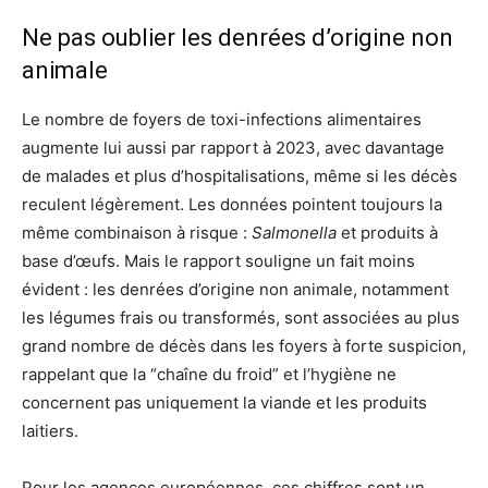
Ne pas oublier les denrées d’origine non
animale
Le nombre de foyers de toxi-infections alimentaires
augmente lui aussi par rapport à 2023, avec davantage
de malades et plus d’hospitalisations, même si les décès
reculent légèrement. Les données pointent toujours la
même combinaison à risque :
Salmonella
et produits à
base d’œufs. Mais le rapport souligne un fait moins
évident : les denrées d’origine non animale, notamment
les légumes frais ou transformés, sont associées au plus
grand nombre de décès dans les foyers à forte suspicion,
rappelant que la “chaîne du froid” et l’hygiène ne
concernent pas uniquement la viande et les produits
laitiers.
Pour les agences européennes, ces chiffres sont un