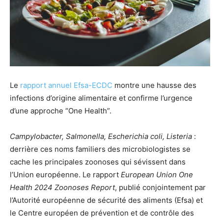
Le
rapport annuel Efsa-ECDC
montre une hausse des
infections d’origine alimentaire et confirme l’urgence
d’une approche “One Health”.
Campylobacter, Salmonella, Escherichia coli, Listeria
:
derrière ces noms familiers des microbiologistes se
cache les principales zoonoses qui sévissent dans
l’Union européenne. Le rapport
European Union One
Health 2024 Zoonoses Report
, publié conjointement par
l’Autorité européenne de sécurité des aliments (Efsa) et
le Centre européen de prévention et de contrôle des