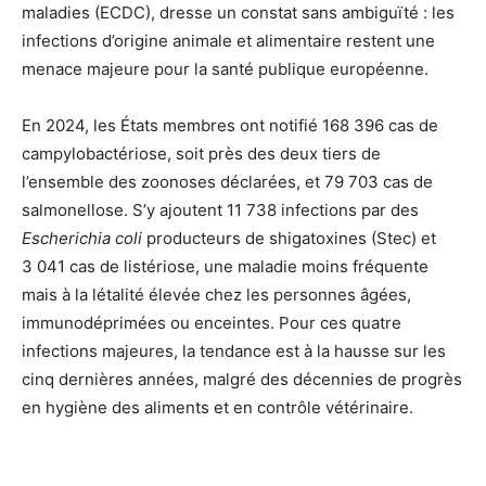
maladies (ECDC), dresse un constat sans ambiguïté : les
infections d’origine animale et alimentaire restent une
menace majeure pour la santé publique européenne.
En 2024, les États membres ont notifié 168 396 cas de
campylobactériose, soit près des deux tiers de
l’ensemble des zoonoses déclarées, et 79 703 cas de
salmonellose. S’y ajoutent 11 738 infections par des
Escherichia coli
producteurs de shigatoxines (Stec) et
3 041 cas de listériose, une maladie moins fréquente
mais à la létalité élevée chez les personnes âgées,
immunodéprimées ou enceintes. Pour ces quatre
infections majeures, la tendance est à la hausse sur les
cinq dernières années, malgré des décennies de progrès
en hygiène des aliments et en contrôle vétérinaire.