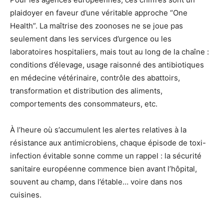
plaidoyer en faveur d’une véritable approche “One
Health”. La maîtrise des zoonoses ne se joue pas
seulement dans les services d’urgence ou les
laboratoires hospitaliers, mais tout au long de la chaîne :
conditions d’élevage, usage raisonné des antibiotiques
en médecine vétérinaire, contrôle des abattoirs,
transformation et distribution des aliments,
comportements des consommateurs, etc.
À l’heure où s’accumulent les alertes relatives à la
résistance aux antimicrobiens, chaque épisode de toxi-
infection évitable sonne comme un rappel : la sécurité
sanitaire européenne commence bien avant l’hôpital,
souvent au champ, dans l’étable… voire dans nos
cuisines.