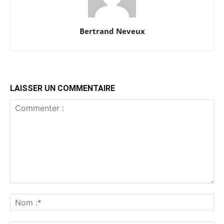
Bertrand Neveux
LAISSER UN COMMENTAIRE