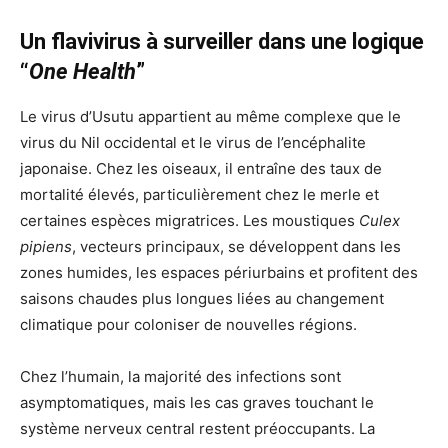
Un flavivirus à surveiller dans une logique
“
One Health
”
Le virus d’Usutu appartient au même complexe que le
virus du Nil occidental et le virus de l’encéphalite
japonaise. Chez les oiseaux, il entraîne des taux de
mortalité élevés, particulièrement chez le merle et
certaines espèces migratrices. Les moustiques
Culex
pipiens
, vecteurs principaux, se développent dans les
zones humides, les espaces périurbains et profitent des
saisons chaudes plus longues liées au changement
climatique pour coloniser de nouvelles régions.
Chez l’humain, la majorité des infections sont
asymptomatiques, mais les cas graves touchant le
système nerveux central restent préoccupants. La