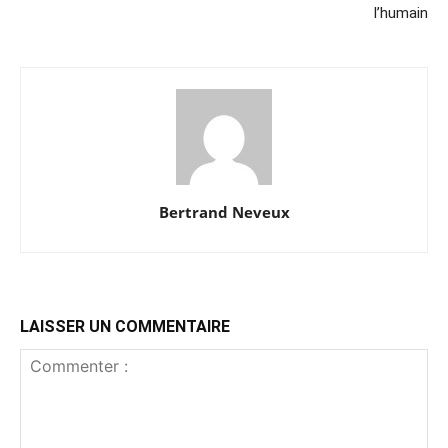
l’humain
Bertrand Neveux
LAISSER UN COMMENTAIRE