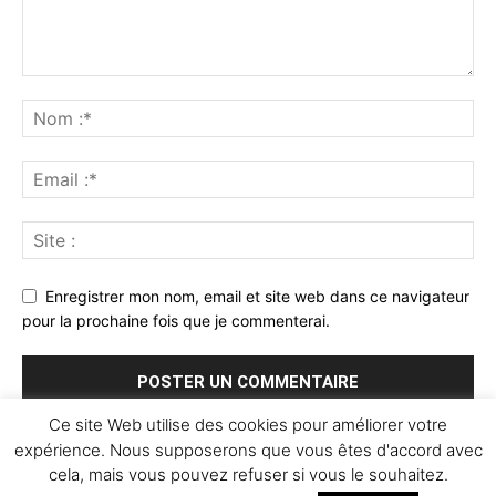
Enregistrer mon nom, email et site web dans ce navigateur
pour la prochaine fois que je commenterai.
Ce site Web utilise des cookies pour améliorer votre
expérience. Nous supposerons que vous êtes d'accord avec
cela, mais vous pouvez refuser si vous le souhaitez.