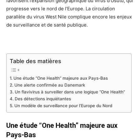
favorisent l’expansion géographique du virus d’Usutu, qui
progresse vers le nord de l’Europe. La circulation
parallèle du virus West Nile complique encore les enjeux
de surveillance et de santé publique.
Table des matières
Une étude “One Health” majeure aux Pays-Bas
Une alerte confirmée au Danemark
Un flavivirus à surveiller dans une logique “One Health”
Des détections inquiétantes
Un modèle de surveillance pour l’Europe du Nord
Une étude “One Health” majeure aux
Pays-Bas