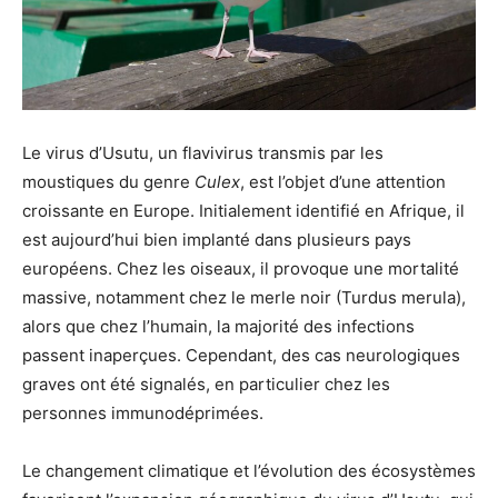
Le virus d’Usutu, un flavivirus transmis par les
moustiques du genre
Culex
, est l’objet d’une attention
croissante en Europe. Initialement identifié en Afrique, il
est aujourd’hui bien implanté dans plusieurs pays
européens. Chez les oiseaux, il provoque une mortalité
massive, notamment chez le merle noir (Turdus merula),
alors que chez l’humain, la majorité des infections
passent inaperçues. Cependant, des cas neurologiques
graves ont été signalés, en particulier chez les
personnes immunodéprimées.
Le changement climatique et l’évolution des écosystèmes