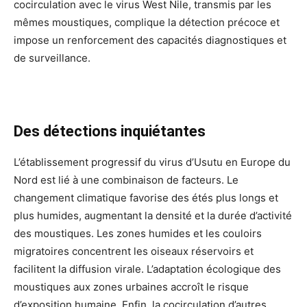
cocirculation avec le virus West Nile, transmis par les
mêmes moustiques, complique la détection précoce et
impose un renforcement des capacités diagnostiques et
de surveillance.
Des détections inquiétantes
L’établissement progressif du virus d’Usutu en Europe du
Nord est lié à une combinaison de facteurs. Le
changement climatique favorise des étés plus longs et
plus humides, augmentant la densité et la durée d’activité
des moustiques. Les zones humides et les couloirs
migratoires concentrent les oiseaux réservoirs et
facilitent la diffusion virale. L’adaptation écologique des
moustiques aux zones urbaines accroît le risque
d’exposition humaine. Enfin, la cocirculation d’autres