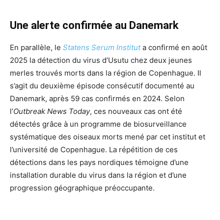
Une alerte confirmée au Danemark
En parallèle, le
Statens Serum Institut
a confirmé en août
2025 la détection du virus d’Usutu chez deux jeunes
merles trouvés morts dans la région de Copenhague. Il
s’agit du deuxième épisode consécutif documenté au
Danemark, après 59 cas confirmés en 2024. Selon
l’
Outbreak News Today
, ces nouveaux cas ont été
détectés grâce à un programme de biosurveillance
systématique des oiseaux morts mené par cet institut et
l’université de Copenhague. La répétition de ces
détections dans les pays nordiques témoigne d’une
installation durable du virus dans la région et d’une
progression géographique préoccupante.