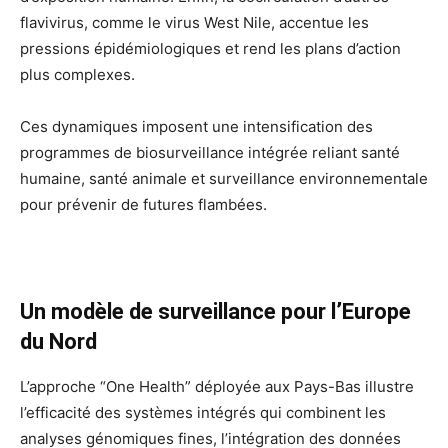
flavivirus, comme le virus West Nile, accentue les
pressions épidémiologiques et rend les plans d’action
plus complexes.
Ces dynamiques imposent une intensification des
programmes de biosurveillance intégrée reliant santé
humaine, santé animale et surveillance environnementale
pour prévenir de futures flambées.
Un modèle de surveillance pour l’Europe
du Nord
L’approche “One Health” déployée aux Pays-Bas illustre
l’efficacité des systèmes intégrés qui combinent les
analyses génomiques fines, l’intégration des données