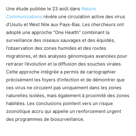
Une étude publiée le 23 août dans
Nature
Communications
révèle une circulation active des virus
d’Usutu et West Nile aux Pays-Bas. Les chercheurs ont
adopté une approche “One Health” combinant la
surveillance des oiseaux sauvages et des équidés,
l’observation des zones humides et des routes
migratoires, et des analyses génomiques avancées pour
retracer l’évolution et la diffusion des souches virales.
Cette approche intégrée a permis de cartographier
précisément les foyers d’infection et de démontrer que
ces virus ne circulent pas uniquement dans les zones
naturelles isolées, mais également à proximité des zones
habitées. Les conclusions pointent vers un risque
zoonotique accru qui appelle un renforcement urgent
des programmes de biosurveillance.