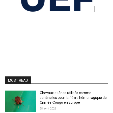
MOST READ
Chevaux et ânes utilisés comme
sentinelles pour la fièvre hémorragique de
Crimée-Congo en Europe
28 avril 2026