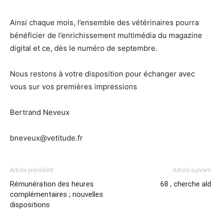
Ainsi chaque mois, l’ensemble des vétérinaires pourra
bénéficier de l’enrichissement multimédia du magazine
digital et ce, dès le numéro de septembre.
Nous restons à votre disposition pour échanger avec
vous sur vos premières impressions
Bertrand Neveux
bneveux@vetitude.fr
Article précédent
Article suivant
Rémunération des heures
68 , cherche ald
complémentaires ; nouvelles
dispositions