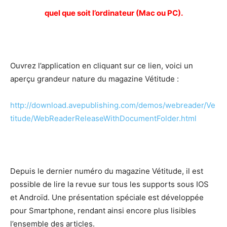
quel que soit l’ordinateur (Mac ou PC).
Ouvrez l’application en cliquant sur ce lien, voici un
aperçu grandeur nature du magazine Vétitude :
http://download.avepublishing.com/demos/webreader/Ve
titude/WebReaderReleaseWithDocumentFolder.html
Depuis le dernier numéro du magazine Vétitude, il est
possible de lire la revue sur tous les supports sous IOS
et Androïd. Une présentation spéciale est développée
pour Smartphone, rendant ainsi encore plus lisibles
l’ensemble des articles.