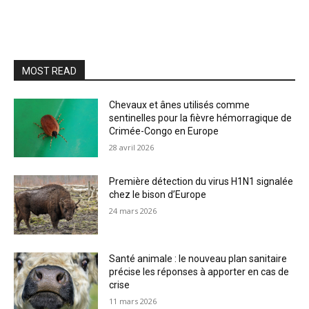
MOST READ
Chevaux et ânes utilisés comme
sentinelles pour la fièvre hémorragique de
Crimée-Congo en Europe
28 avril 2026
Première détection du virus H1N1 signalée
chez le bison d’Europe
24 mars 2026
Santé animale : le nouveau plan sanitaire
précise les réponses à apporter en cas de
crise
11 mars 2026