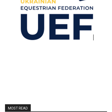
MOST READ