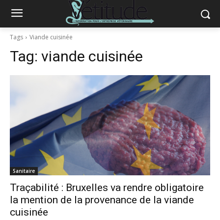
Tags
Viande cuisinée
Tag:
viande cuisinée
Sanitaire
Traçabilité : Bruxelles va rendre obligatoire
la mention de la provenance de la viande
cuisinée