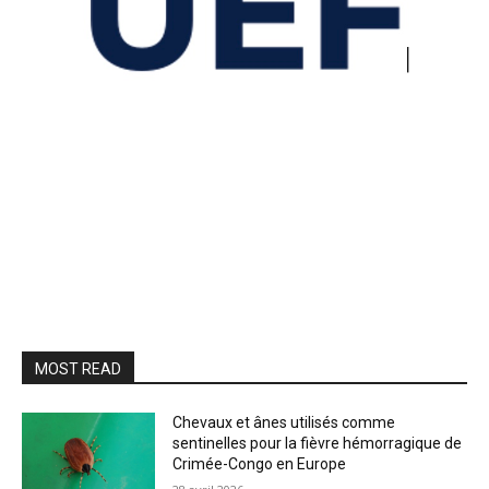
MOST READ
Chevaux et ânes utilisés comme
sentinelles pour la fièvre hémorragique de
Crimée-Congo en Europe