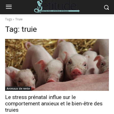
Tags
Truie
Tag:
truie
Animaux de rente
Le stress prénatal influe sur le
comportement anxieux et le bien-être des
truies