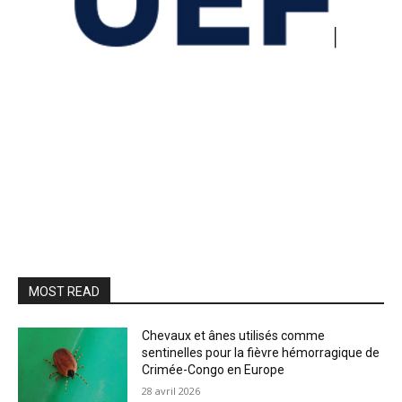
MOST READ
Chevaux et ânes utilisés comme
sentinelles pour la fièvre hémorragique de
Crimée-Congo en Europe
28 avril 2026