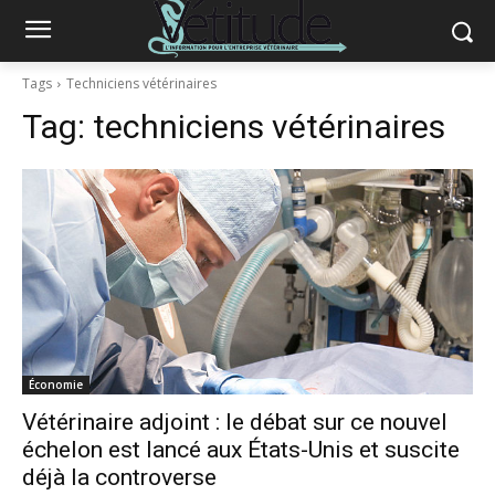
Tags
Techniciens vétérinaires
Tag:
techniciens vétérinaires
Économie
Vétérinaire adjoint : le débat sur ce nouvel
échelon est lancé aux États-Unis et suscite
déjà la controverse