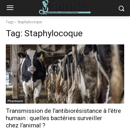
Tags
Staphylocoque
Tag:
Staphylocoque
Pharmacie
Transmission de l’antibiorésistance à l’être
humain : quelles bactéries surveiller
chez l’animal ?