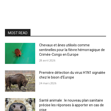
MOST READ
Chevaux et ânes utilisés comme
sentinelles pour la fièvre hémorragique de
Crimée-Congo en Europe
28 avril 2026
Première détection du virus H1N1 signalée
chez le bison d’Europe
24 mars 2026
Santé animale : le nouveau plan sanitaire
précise les réponses à apporter en cas de
crise