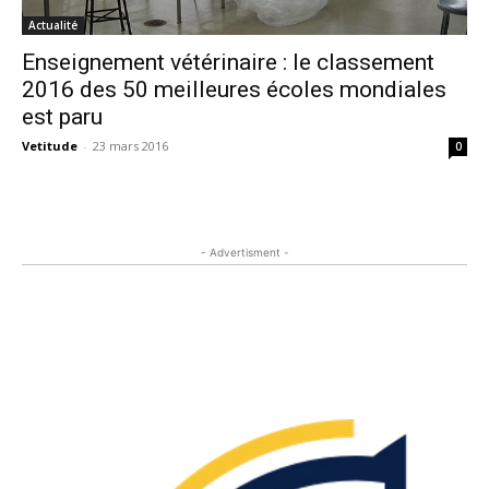
Actualité
Enseignement vétérinaire : le classement
2016 des 50 meilleures écoles mondiales
est paru
Vetitude
-
23 mars 2016
0
- Advertisment -