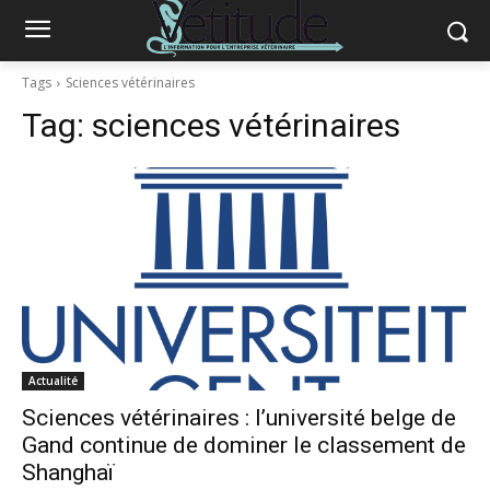
Tags
Sciences vétérinaires
Tag:
sciences vétérinaires
Actualité
Sciences vétérinaires : l’université belge de
Gand continue de dominer le classement de
Shanghaï