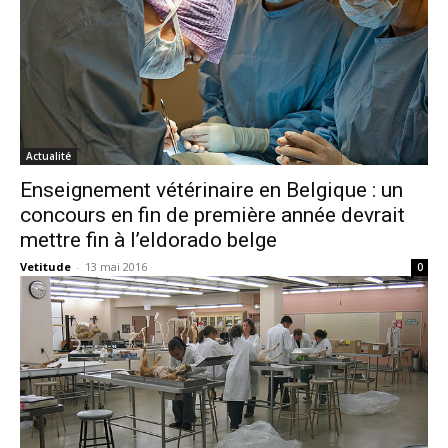
Actualité
Enseignement vétérinaire en Belgique : un
concours en fin de première année devrait
mettre fin à l’eldorado belge
Vetitude
-
13 mai 2016
0