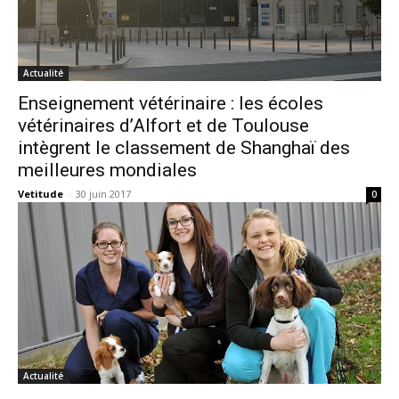
Actualité
Enseignement vétérinaire : les écoles
vétérinaires d’Alfort et de Toulouse
intègrent le classement de Shanghaï des
meilleures mondiales
Vetitude
-
30 juin 2017
0
Actualité