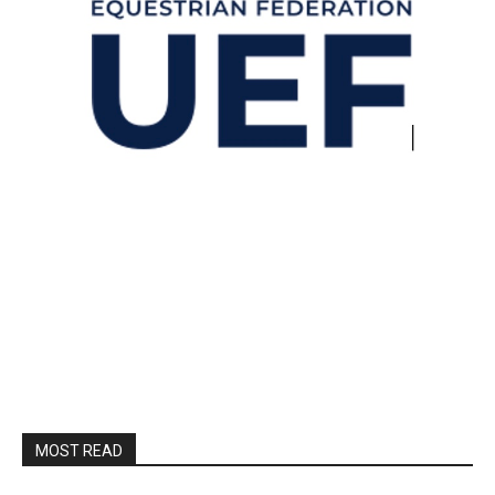
MOST READ